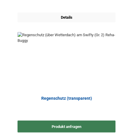
Details
Regenschutz (transparent)
Produkt anfragen