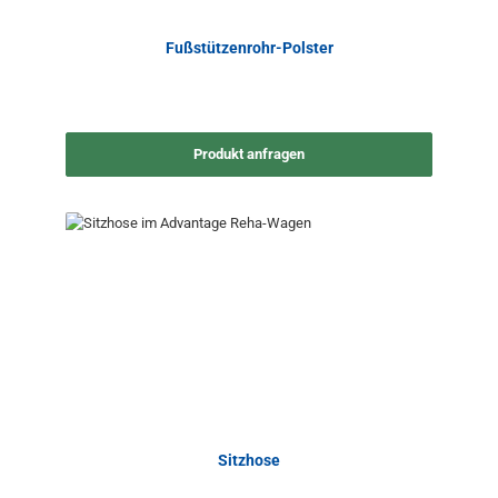
Fußstützenrohr-Polster
Produkt anfragen
Sitzhose