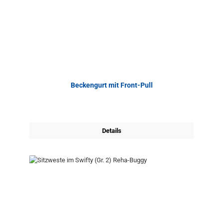
Beckengurt mit Front-Pull
Details