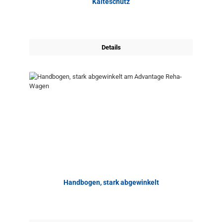
Kälteschutz
Details
Handbogen, stark abgewinkelt