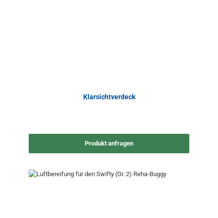
Klarsichtverdeck
Produkt anfragen