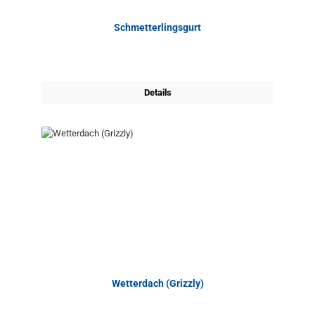
Schmetterlingsgurt
Details
Wetterdach (Grizzly)