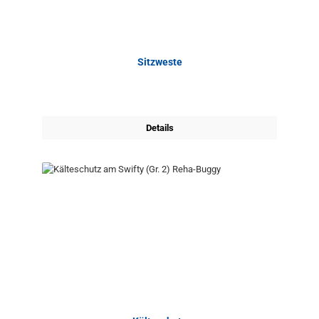
Sitzweste
Details