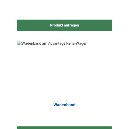
Produkt anfragen
Wadenband