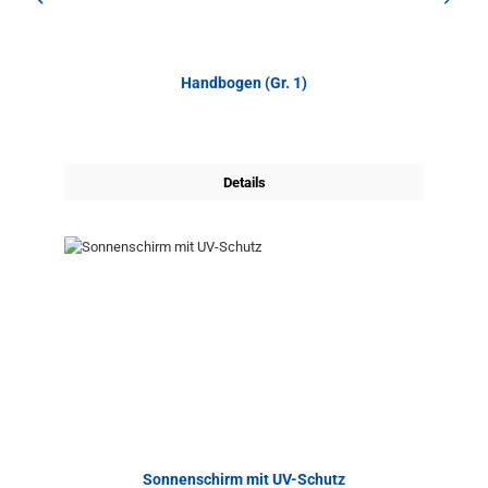
Handbogen (Gr. 1)
Details
Sonnenschirm mit UV-Schutz