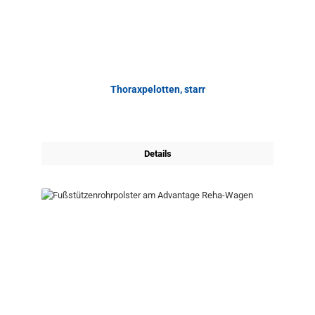
Thoraxpelotten, starr
Details