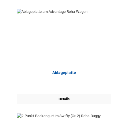
Ablageplatte
Details