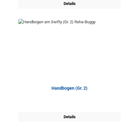
Details
Handbogen (Gr. 2)
Details