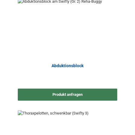
Abduktionsblock
Produkt anfragen