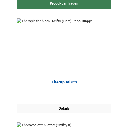
Produkt anfragen
Therapietisch
Details