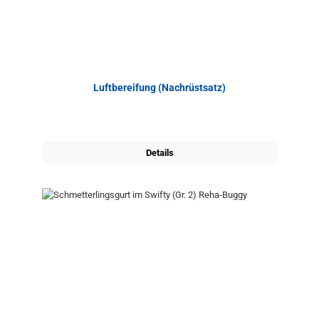
Luftbereifung (Nachrüstsatz)
Details