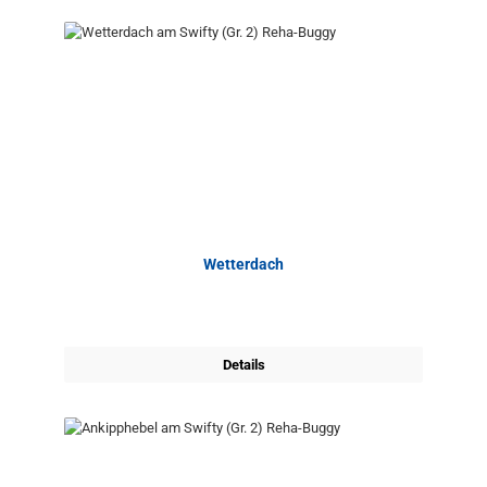
Wetterdach
Details