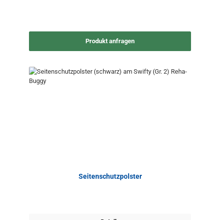
Produkt anfragen
Seitenschutzpolster