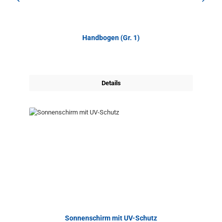
Handbogen (Gr. 1)
Details
Sonnenschirm mit UV-Schutz