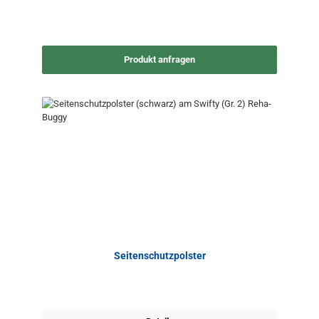
Produkt anfragen
Seitenschutzpolster