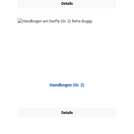
Details
Handbogen (Gr. 2)
Details