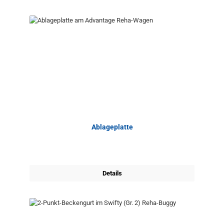
Ablageplatte
Details