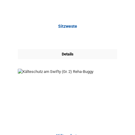
Sitzweste
Details