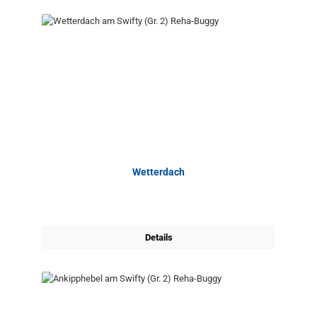
Wetterdach
Details