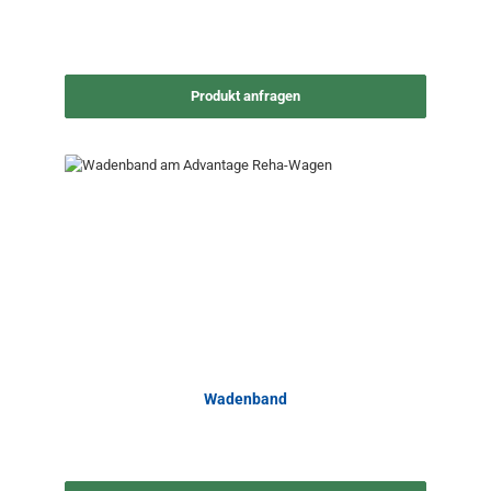
Produkt anfragen
Wadenband