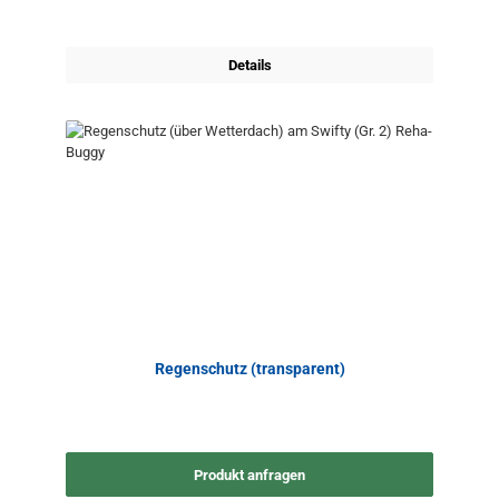
Details
Regenschutz (transparent)
Produkt anfragen