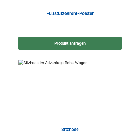
Fußstützenrohr-Polster
Produkt anfragen
Sitzhose