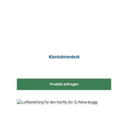
Klarsichtverdeck
Produkt anfragen