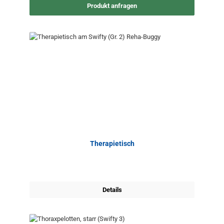
Produkt anfragen
Therapietisch
Details