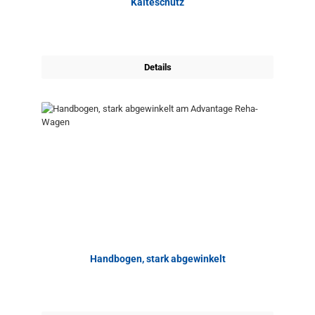
Kälteschutz
Details
Handbogen, stark abgewinkelt