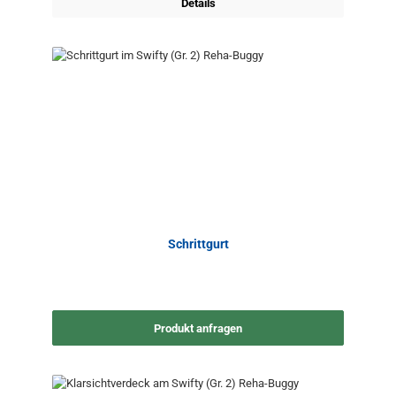
Details
Schrittgurt
Produkt anfragen