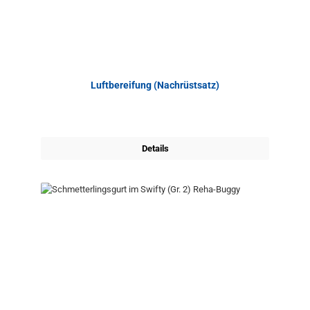
Luftbereifung (Nachrüstsatz)
Details