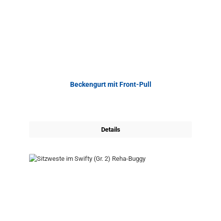
Beckengurt mit Front-Pull
Details