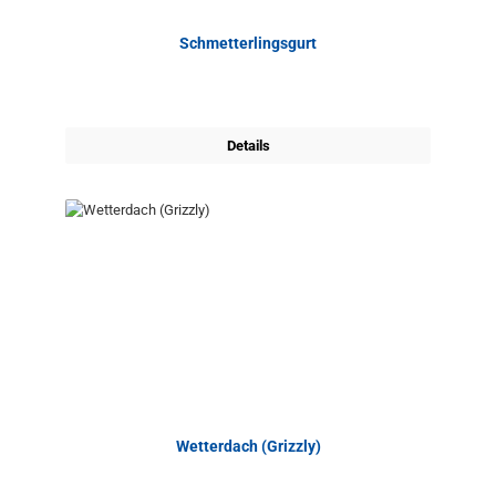
Schmetterlingsgurt
Details
Wetterdach (Grizzly)