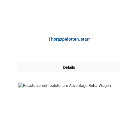
Thoraxpelotten, starr
Details