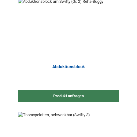
Abduktionsblock
Produkt anfragen