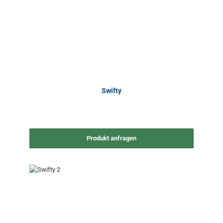
Swifty
Produkt anfragen