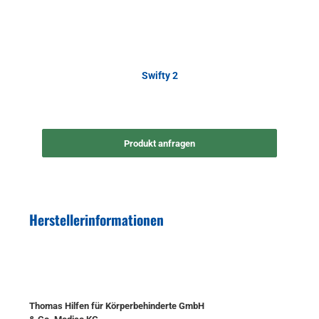
Swifty 2
Produkt anfragen
Herstellerinformationen
Thomas Hilfen für Körperbehinderte GmbH