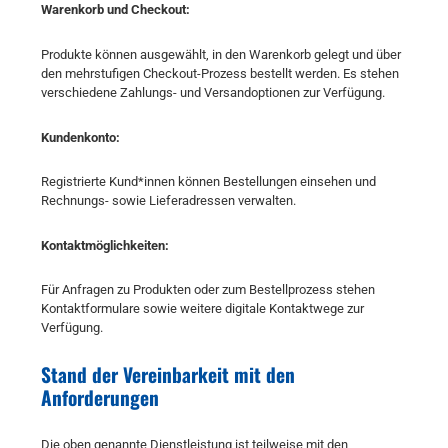
Warenkorb und Checkout:
Produkte können ausgewählt, in den Warenkorb gelegt und über
den mehrstufigen Checkout-Prozess bestellt werden. Es stehen
verschiedene Zahlungs- und Versandoptionen zur Verfügung.
Kundenkonto:
Registrierte Kund*innen können Bestellungen einsehen und
Rechnungs- sowie Lieferadressen verwalten.
Kontaktmöglichkeiten:
Für Anfragen zu Produkten oder zum Bestellprozess stehen
Kontaktformulare sowie weitere digitale Kontaktwege zur
Verfügung.
Stand der Vereinbarkeit mit den
Anforderungen
Die oben genannte Dienstleistung ist teilweise mit den