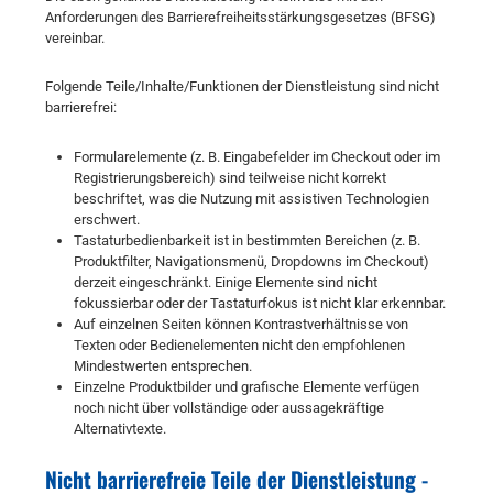
Anforderungen des Barrierefreiheitsstärkungsgesetzes (BFSG)
vereinbar.
Folgende Teile/Inhalte/Funktionen der Dienstleistung sind nicht
barrierefrei:
Formularelemente (z. B. Eingabefelder im Checkout oder im
Registrierungsbereich) sind teilweise nicht korrekt
beschriftet, was die Nutzung mit assistiven Technologien
erschwert.
Tastaturbedienbarkeit ist in bestimmten Bereichen (z. B.
Produktfilter, Navigationsmenü, Dropdowns im Checkout)
derzeit eingeschränkt. Einige Elemente sind nicht
fokussierbar oder der Tastaturfokus ist nicht klar erkennbar.
Auf einzelnen Seiten können Kontrastverhältnisse von
Texten oder Bedienelementen nicht den empfohlenen
Mindestwerten entsprechen.
Einzelne Produktbilder und grafische Elemente verfügen
noch nicht über vollständige oder aussagekräftige
Alternativtexte.
Nicht barrierefreie Teile der Dienstleistung -