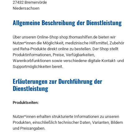
27432 Bremervörde
Niedersachsen
Allgemeine Beschreibung der Dienstleistung
Über unseren Online-Shop shop.thomashilfen.de bieten wir
Nutzer*innen die Möglichkeit, medizinische Hilfsmittel, Zubehör
und Reha-Produkte direkt online zu bestellen. Der Shop stellt
Produktinformationen, Preise, Verfügbarkeiten,
Warenkorbfunktionen sowie verschiedene digitale Kontakt- und
Supportmöglichkeiten bereit.
Erläuterungen zur Durchführung der
Dienstleistung
Produktseiten:
Nutzer*innen erhalten strukturierte Informationen zu unseren
Produkten, einschließlich technischer Daten, Varianten, Bildern
und Preisangaben.