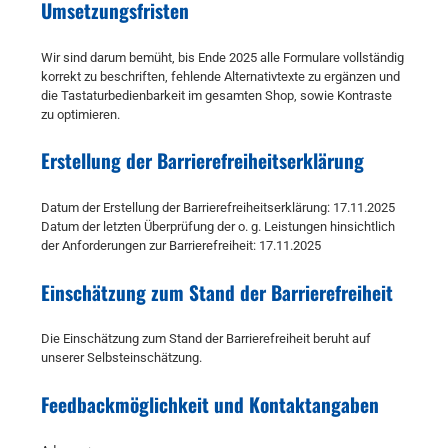
Umsetzungsfristen
Wir sind darum bemüht, bis Ende 2025 alle Formulare vollständig
korrekt zu beschriften, fehlende Alternativtexte zu ergänzen und
die Tastaturbedienbarkeit im gesamten Shop, sowie Kontraste
zu optimieren.
Erstellung der Barrierefreiheitserklärung
Datum der Erstellung der Barrierefreiheitserklärung: 17.11.2025
Datum der letzten Überprüfung der o. g. Leistungen hinsichtlich
der Anforderungen zur Barrierefreiheit: 17.11.2025
Einschätzung zum Stand der Barrierefreiheit
Die Einschätzung zum Stand der Barrierefreiheit beruht auf
unserer Selbsteinschätzung.
Feedbackmöglichkeit und Kontaktangaben