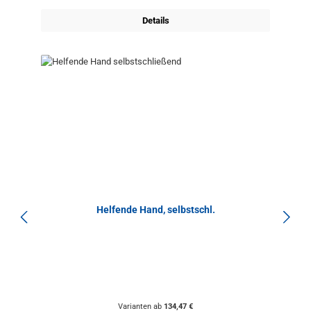
Details
Helfende Hand, selbstschl.
Varianten ab
134,47 €