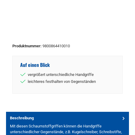
Produktnummer:
9800864410010
Auf einen Blick
vergrößert unterschiedliche Handgriffe
leichteres festhalten von Gegenständen
Beschreibung
Mit diesen Schaumstoffgriffen können die Handgriffe
unterschiedlicher Gegenstände, z.B. Kugelschreiber, Schreibstifte,