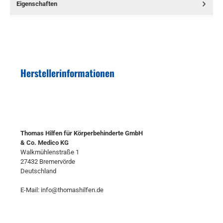
Eigenschaften
Herstellerinformationen
Thomas Hilfen für Körperbehinderte GmbH
& Co. Medico KG
Walkmühlenstraße 1
27432 Bremervörde
Deutschland
E-Mail: info@thomashilfen.de