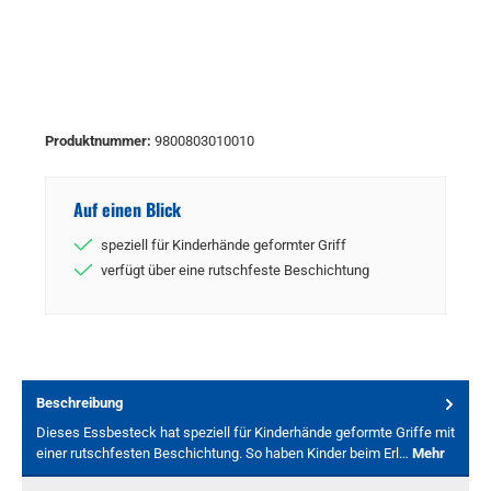
Produktnummer:
9800803010010
Auf einen Blick
speziell für Kinderhände geformter Griff
verfügt über eine rutschfeste Beschichtung
Beschreibung
Dieses Essbesteck hat speziell für Kinderhände geformte Griffe mit
einer rutschfesten Beschichtung. So haben Kinder beim Erl…
Mehr