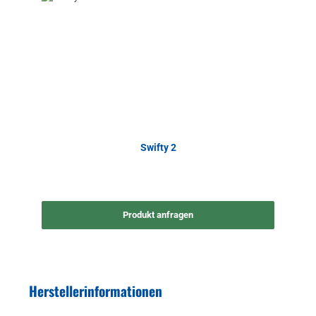
Swifty 2
Produkt anfragen
Herstellerinformationen