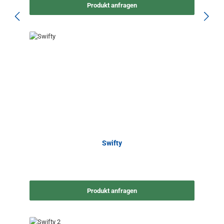
Produkt anfragen
Swifty
Produkt anfragen