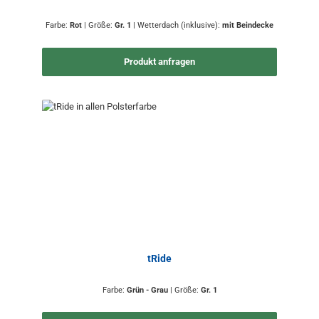
Farbe:
Rot
|
Größe:
Gr. 1
|
Wetterdach (inklusive):
mit Beindecke
Produkt anfragen
tRide
Farbe:
Grün - Grau
|
Größe:
Gr. 1