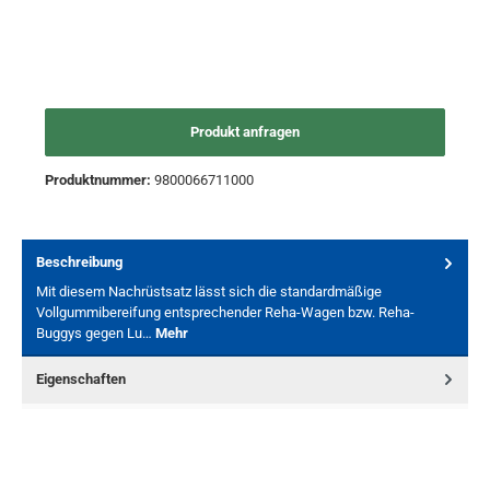
Produkt anfragen
Produktnummer:
9800066711000
Beschreibung
Mit diesem Nachrüstsatz lässt sich die standardmäßige
Vollgummibereifung entsprechender Reha-Wagen bzw. Reha-
Buggys gegen Lu…
Mehr
Eigenschaften