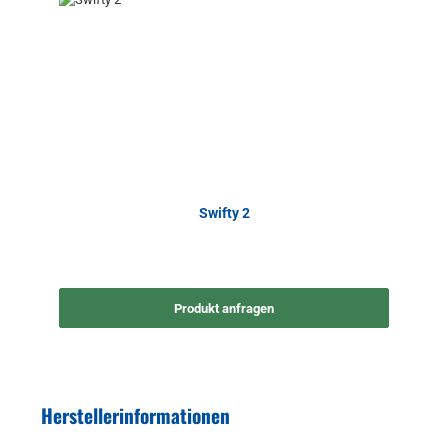
Swifty 2
Produkt anfragen
Herstellerinformationen