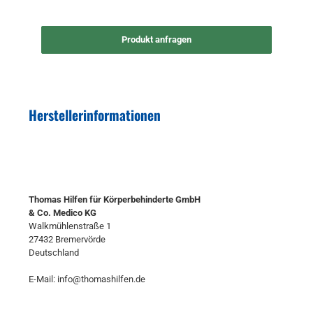
Produkt anfragen
Herstellerinformationen
Thomas Hilfen für Körperbehinderte GmbH
& Co. Medico KG
Walkmühlenstraße 1
27432 Bremervörde
Deutschland
E-Mail: info@thomashilfen.de