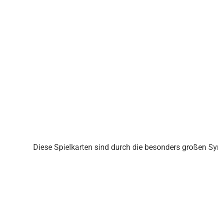
Diese Spielkarten sind durch die besonders großen S