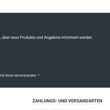
n, über neue Produkte und Angebote informiert werden.
mit ihnen einverstanden.
*
ZAHLUNGS- UND VERSANDARTEN