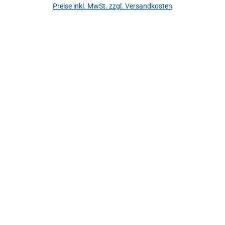
Preise inkl. MwSt. zzgl. Versandkosten
In den Warenkorb