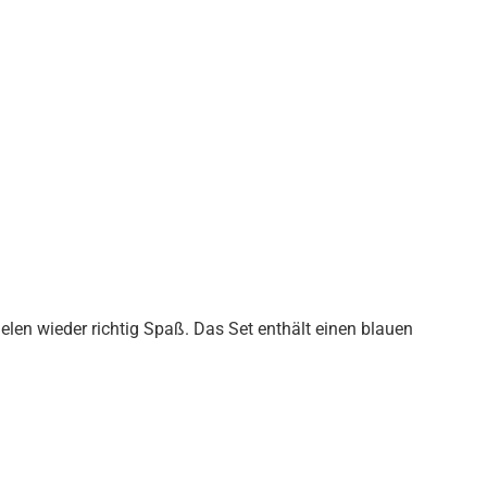
en wieder richtig Spaß. Das Set enthält einen blauen