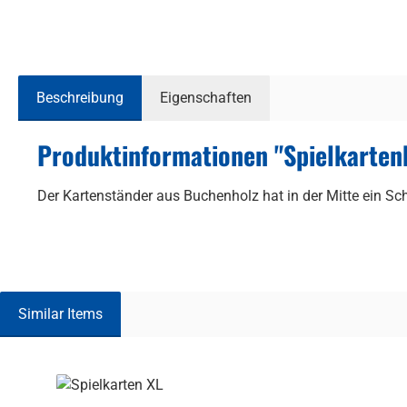
Beschreibung
Eigenschaften
Produktinformationen "Spielkarten
Der Kartenständer aus Buchenholz hat in der Mitte ein Scha
Similar Items
Produktgalerie überspringen