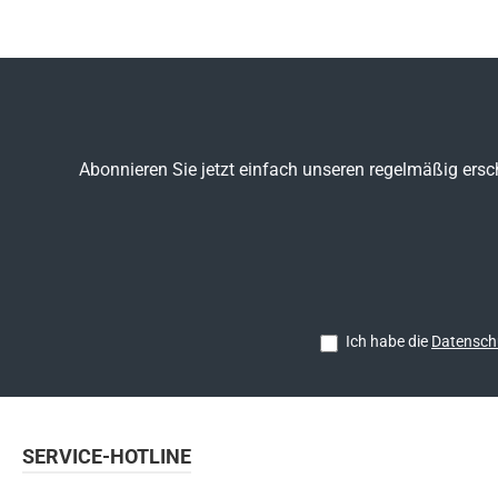
Abonnieren Sie jetzt einfach unseren regelmäßig ersc
Ich habe die
Datensch
SERVICE-HOTLINE