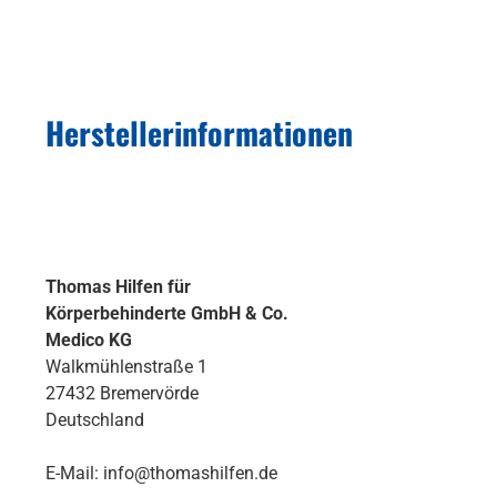
Herstellerinformationen
Thomas Hilfen für
Körperbehinderte GmbH & Co.
Medico KG
Walkmühlenstraße 1
27432 Bremervörde
Deutschland
E-Mail: info@thomashilfen.de