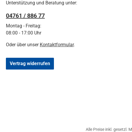
Unterstützung und Beratung unter:
04761 / 886 77
Montag - Freitag:
08:00 - 17:00 Uhr
Oder über unser
Kontaktformular
.
Vertrag widerrufen
Alle Preise inkl. gesetzl.