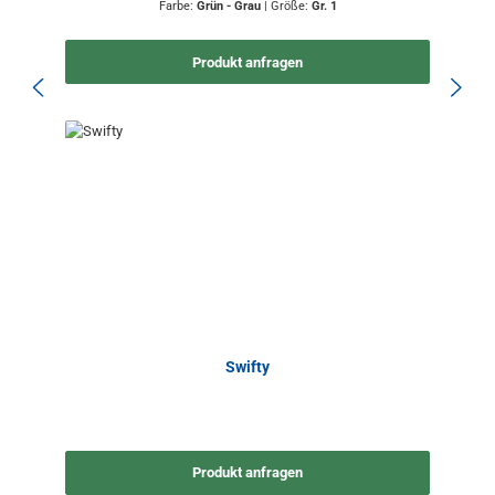
Farbe:
Grün - Grau
|
Größe:
Gr. 1
Produkt anfragen
Swifty
Produkt anfragen