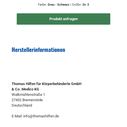
Farbe:
Grau - Schwarz
|
Größe:
Gr. 2
Produkt anfragen
Herstellerinformationen
Thomas Hilfen für Körperbehinderte GmbH
& Co. Medico KG
Walkmühlenstraße 1
27432 Bremervörde
Deutschland
E-Mail: info@thomashilfen.de