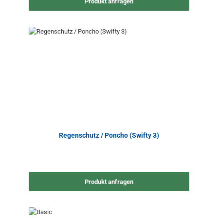
Produkt anfragen
Regenschutz / Poncho (Swifty 3)
Produkt anfragen