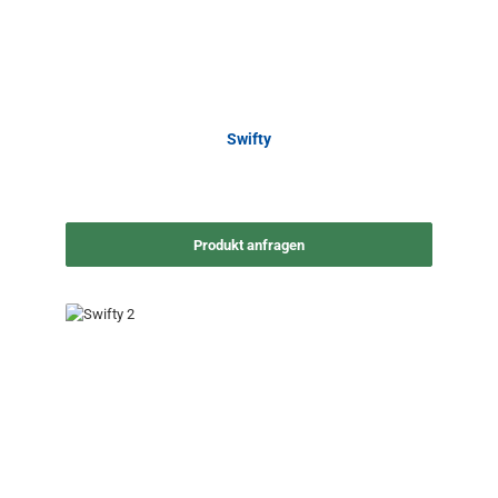
Swifty
Produkt anfragen