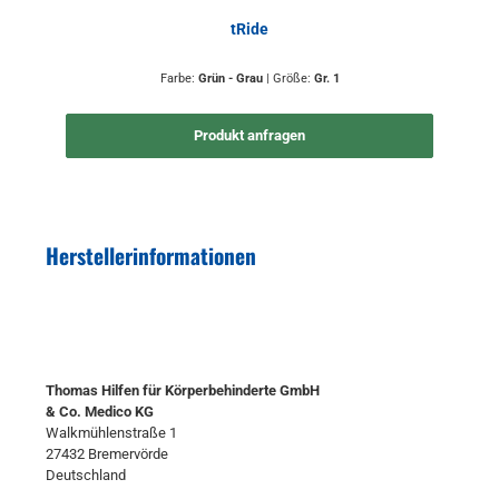
tRide
Farbe:
Grün - Grau
|
Größe:
Gr. 1
Produkt anfragen
Herstellerinformationen
Thomas Hilfen für Körperbehinderte GmbH
& Co. Medico KG
Walkmühlenstraße 1
27432 Bremervörde
Deutschland