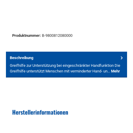
Produktnummer:
B-9800812080000
Beschreibung
Greifhilfe zur Unterstützung bei eingeschränkter Handfunktion Die
Greifhilfe unterstützt Menschen mit verminderter Hand- un…
Mehr
Herstellerinformationen