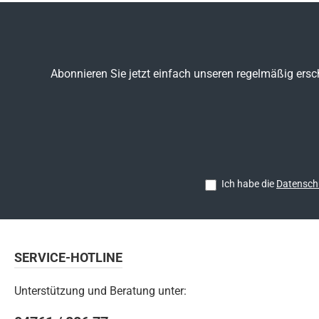
Abonnieren Sie jetzt einfach unseren regelmäßig ersc
Ich habe die
Datensch
SERVICE-HOTLINE
Unterstützung und Beratung unter: