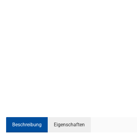
Beschreibung
Eigenschaften