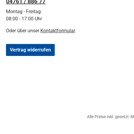
04761 / 886 77
Montag - Freitag:
08:00 - 17:00 Uhr
Oder über unser
Kontaktformular
.
Vertrag widerrufen
Alle Preise inkl. gesetzl.