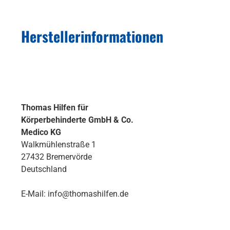
Herstellerinformationen
Thomas Hilfen für
Körperbehinderte GmbH & Co.
Medico KG
Walkmühlenstraße 1
27432 Bremervörde
Deutschland
E-Mail: info@thomashilfen.de