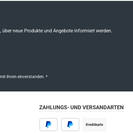
n, über neue Produkte und Angebote informiert werden.
mit ihnen einverstanden.
*
ZAHLUNGS- UND VERSANDARTEN
Kreditkarte