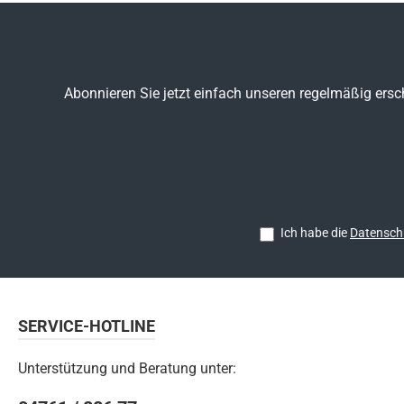
Abonnieren Sie jetzt einfach unseren regelmäßig ersc
Ich habe die
Datensch
SERVICE-HOTLINE
Unterstützung und Beratung unter: