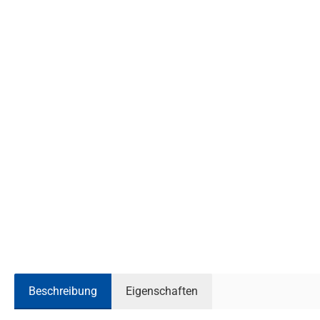
Beschreibung
Eigenschaften