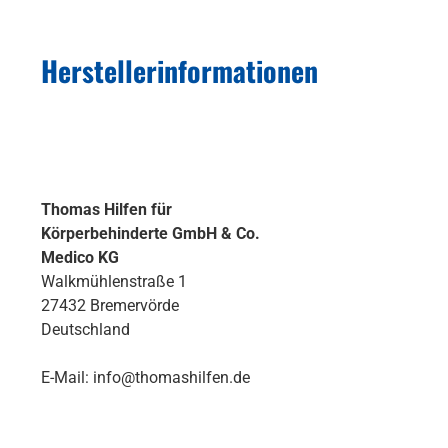
Herstellerinformationen
Thomas Hilfen für
Körperbehinderte GmbH & Co.
Medico KG
Walkmühlenstraße 1
27432 Bremervörde
Deutschland
E-Mail: info@thomashilfen.de