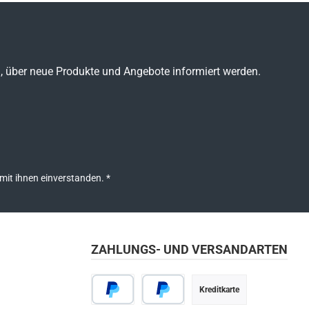
n, über neue Produkte und Angebote informiert werden.
mit ihnen einverstanden.
*
ZAHLUNGS- UND VERSANDARTEN
Kreditkarte