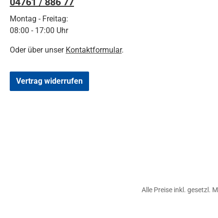
04761 / 886 77
Montag - Freitag:
08:00 - 17:00 Uhr
Oder über unser
Kontaktformular
.
Vertrag widerrufen
Alle Preise inkl. gesetzl.