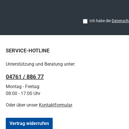
Ich habe die
Datensch
SERVICE-HOTLINE
Unterstützung und Beratung unter:
04761 / 886 77
Montag - Freitag:
08:00 - 17:00 Uhr
Oder über unser
Kontaktformular
.
Vertrag widerrufen