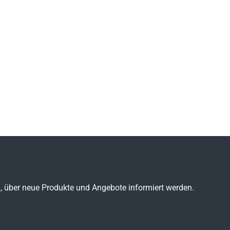
n, über neue Produkte und Angebote informiert werden.