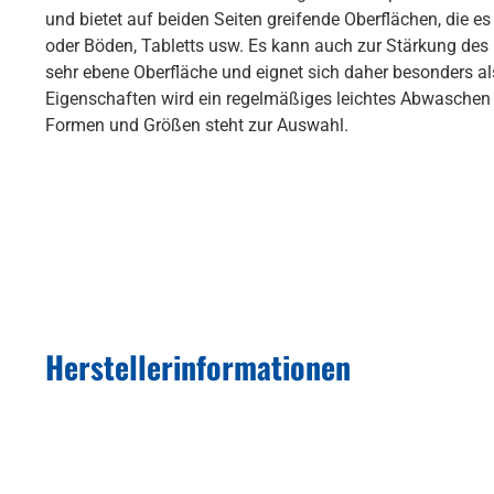
und bietet auf beiden Seiten greifende Oberflächen, die e
oder Böden, Tabletts usw. Es kann auch zur Stärkung des
sehr ebene Oberfläche und eignet sich daher besonders als
Eigenschaften wird ein regelmäßiges leichtes Abwaschen i
Formen und Größen steht zur Auswahl.
Herstellerinformationen