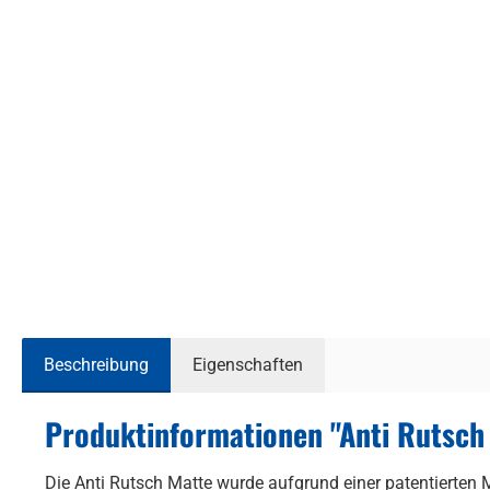
Beschreibung
Eigenschaften
Produktinformationen "Anti Rutsch 
Die Anti Rutsch Matte wurde aufgrund einer patentierten 