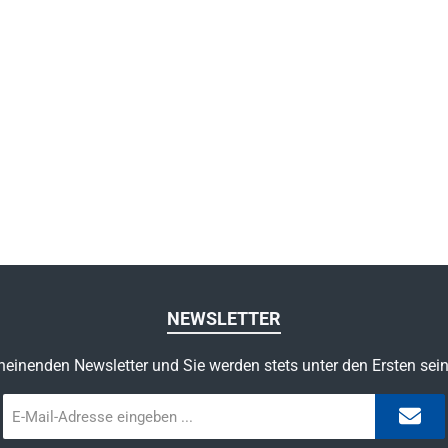
NEWSLETTER
heinenden Newsletter und Sie werden stets unter den Ersten sei
E-
Mail-
Adresse