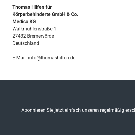
Thomas Hilfen für
Körperbehinderte GmbH & Co.
Medico KG
Walkmühlenstraße 1
27432 Bremervörde
Deutschland
E-Mail: info@thomashilfen.de
Abonnieren Sie jetzt einfach unseren regelmäßig ersc