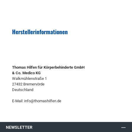
Herstellerinformationen
Thomas Hilfen für Körperbehinderte GmbH
& Co. Medico KG
Walkmühlenstraße 1
27432 Bremervörde
Deutschland
E-Mail: info@thomashilfen.de
NEWSLETTER