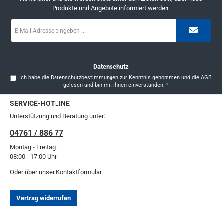
Produkte und Angebote informiert werden.
E-
Mail-
Adresse
*
Datenschutz
Ich habe die
Datenschutzbestimmungen
zur Kenntnis genommen und die
AGB
gelesen und bin mit ihnen einverstanden.
*
SERVICE-HOTLINE
Unterstützung und Beratung unter:
04761 / 886 77
Montag - Freitag:
08:00 - 17:00 Uhr
Oder über unser
Kontaktformular
.
Vertrag widerrufen