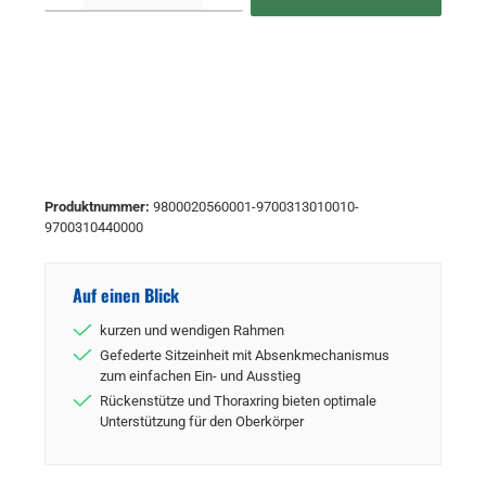
Produktnummer:
9800020560001-9700313010010-
9700310440000
Auf einen Blick
kurzen und wendigen Rahmen
Gefederte Sitzeinheit mit Absenkmechanismus
zum einfachen Ein- und Ausstieg
Rückenstütze und Thoraxring bieten optimale
Unterstützung für den Oberkörper