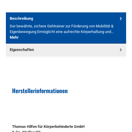
Beschreibung
Der bewährte, sichere Gehtrainer zur Förderung von Mobilität &
Eigenbewegung Ermöglicht eine aufrechte Körperhaltung und…
Mehr
Eigenschaften
Herstellerinformationen
Thomas Hilfen für Körperbehinderte GmbH