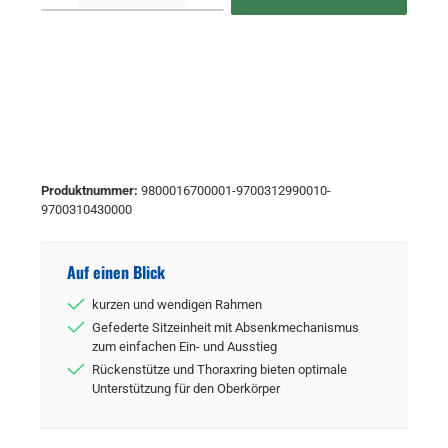
Produktnummer:
9800016700001-9700312990010-
9700310430000
Auf einen Blick
kurzen und wendigen Rahmen
Gefederte Sitzeinheit mit Absenkmechanismus
zum einfachen Ein- und Ausstieg
Rückenstütze und Thoraxring bieten optimale
Unterstützung für den Oberkörper