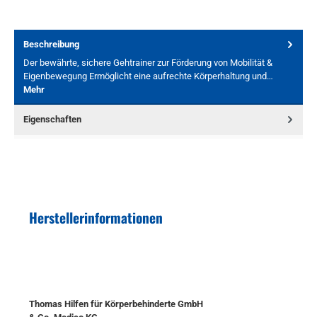
Beschreibung
Der bewährte, sichere Gehtrainer zur Förderung von Mobilität &
Eigenbewegung Ermöglicht eine aufrechte Körperhaltung und…
Mehr
Eigenschaften
Herstellerinformationen
Thomas Hilfen für Körperbehinderte GmbH