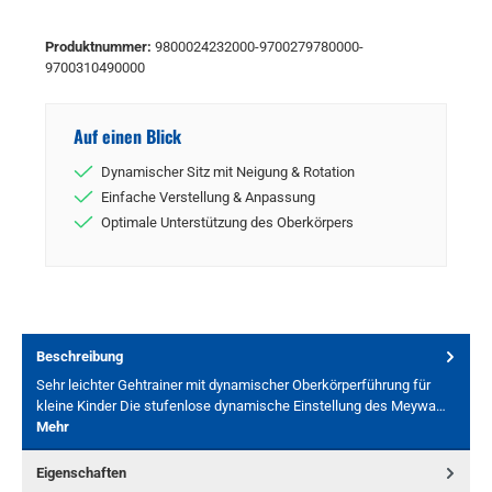
Produktnummer:
9800024232000-9700279780000-
9700310490000
Auf einen Blick
Dynamischer Sitz mit Neigung & Rotation
Einfache Verstellung & Anpassung
Optimale Unterstützung des Oberkörpers
Beschreibung
Sehr leichter Gehtrainer mit dynamischer Oberkörperführung für
kleine Kinder Die stufenlose dynamische Einstellung des Meywa…
Mehr
Eigenschaften