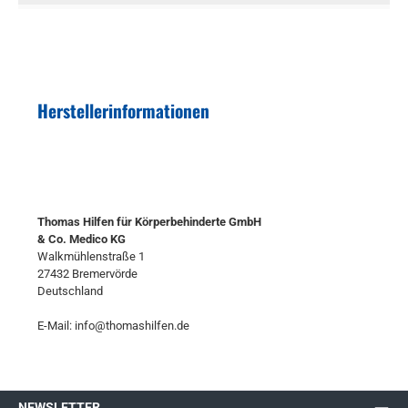
Herstellerinformationen
Thomas Hilfen für Körperbehinderte GmbH
& Co. Medico KG
Walkmühlenstraße 1
27432 Bremervörde
Deutschland
E-Mail: info@thomashilfen.de
NEWSLETTER