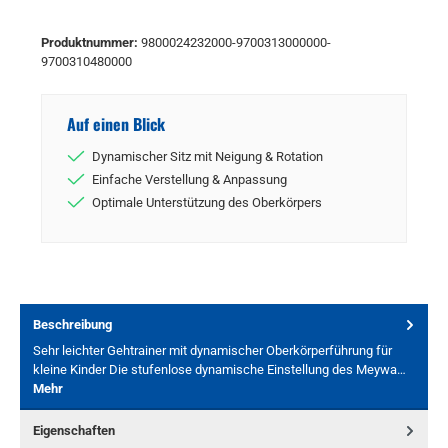
Produktnummer:
9800024232000-9700313000000-
9700310480000
Auf einen Blick
Dynamischer Sitz mit Neigung & Rotation
Einfache Verstellung & Anpassung
Optimale Unterstützung des Oberkörpers
Beschreibung
Sehr leichter Gehtrainer mit dynamischer Oberkörperführung für
kleine Kinder Die stufenlose dynamische Einstellung des Meywa…
Mehr
Eigenschaften