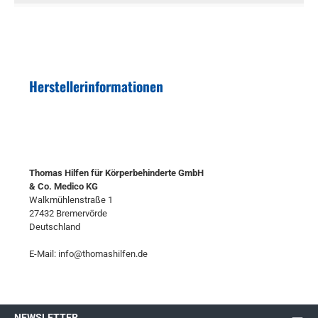
Herstellerinformationen
Thomas Hilfen für Körperbehinderte GmbH
& Co. Medico KG
Walkmühlenstraße 1
27432 Bremervörde
Deutschland
E-Mail: info@thomashilfen.de
NEWSLETTER