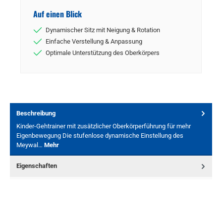
Auf einen Blick
Dynamischer Sitz mit Neigung & Rotation
Einfache Verstellung & Anpassung
Optimale Unterstützung des Oberkörpers
Beschreibung
Kinder-Gehtrainer mit zusätzlicher Oberkörperführung für mehr
Eigenbewegung Die stufenlose dynamische Einstellung des
Meywal…
Mehr
Eigenschaften