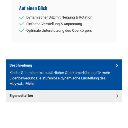
Auf einen Blick
Dynamischer Sitz mit Neigung & Rotation
Einfache Verstellung & Anpassung
Optimale Unterstützung des Oberkörpers
Beschreibung
Kinder-Gehtrainer mit zusätzlicher Oberkörperführung für mehr
Eigenbewegung Die stufenlose dynamische Einstellung des
Meywal…
Mehr
Eigenschaften