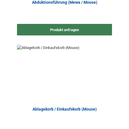
Abduktionsführung (Mewa / Mouse)
Produkt anfragen
Ablagekorb / Einkaufskorb (Mouse)