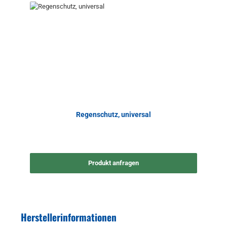
Regenschutz, universal
Produkt anfragen
Herstellerinformationen