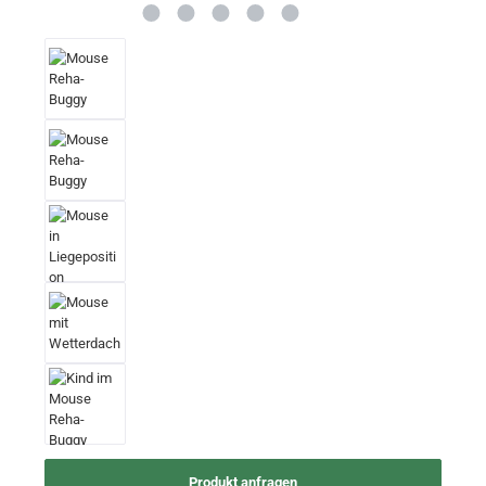
Produkt anfragen