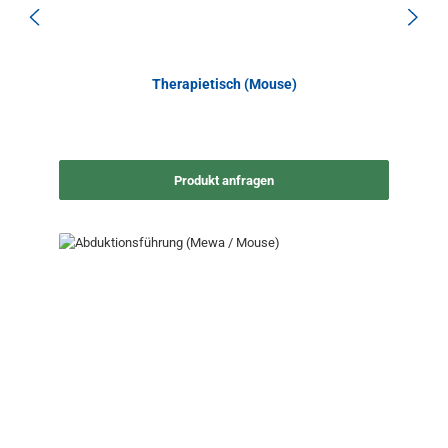
Therapietisch (Mouse)
Produkt anfragen