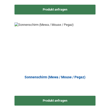
Produkt anfragen
Sonnenschirm (Mewa / Mouse / Pegaz)
Produkt anfragen