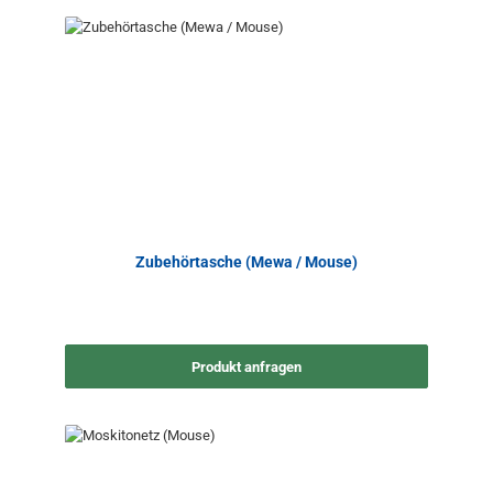
Zubehörtasche (Mewa / Mouse)
Produkt anfragen