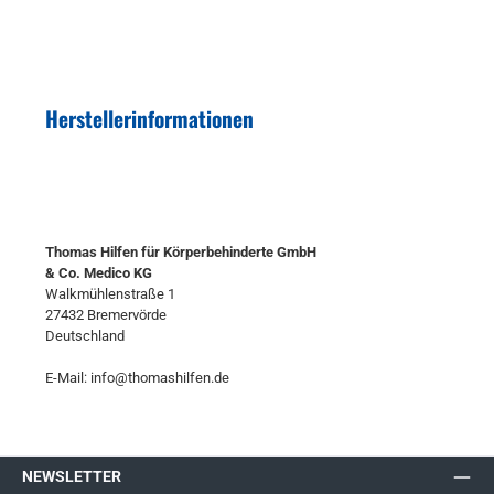
Herstellerinformationen
Thomas Hilfen für Körperbehinderte GmbH
& Co. Medico KG
Walkmühlenstraße 1
27432 Bremervörde
Deutschland
E-Mail: info@thomashilfen.de
NEWSLETTER