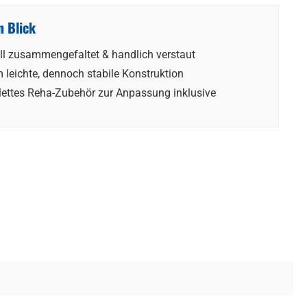
n Blick
ll zusammengefaltet & handlich verstaut
 leichte, dennoch stabile Konstruktion
ettes Reha-Zubehör zur Anpassung inklusive