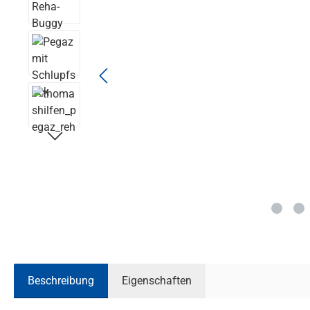
Beschreibung
Eigenschaften