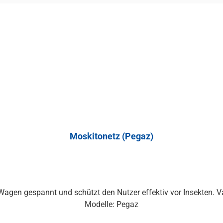
Moskitonetz (Pegaz)
gen gespannt und schützt den Nutzer effektiv vor Insekten. Vari
Modelle: Pegaz