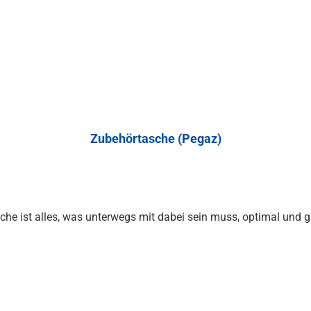
Zubehörtasche (Pegaz)
che ist alles, was unterwegs mit dabei sein muss, optimal und gri