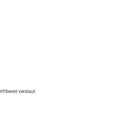
ffbereit verstaut.