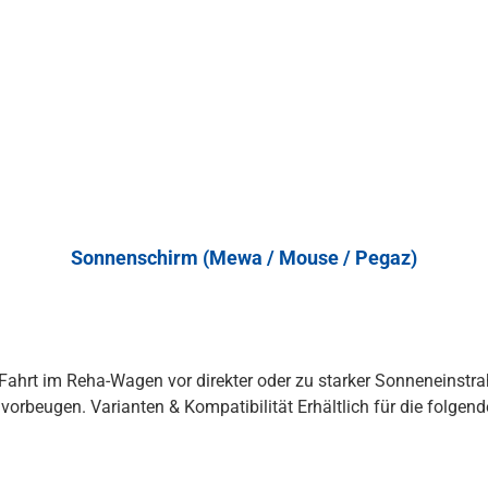
Sonnenschirm (Mewa / Mouse / Pegaz)
Fahrt im Reha-Wagen vor direkter oder zu starker Sonneneinstra