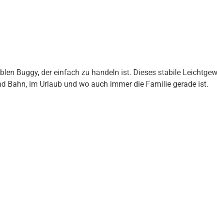
xiblen Buggy, der einfach zu handeln ist. Dieses stabile Leicht
und Bahn, im Urlaub und wo auch immer die Familie gerade ist.