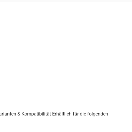
anten & Kompatibilität Erhältlich für die folgenden