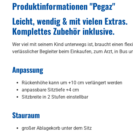
Produktinformationen "Pegaz"
Leicht, wendig & mit vielen Extras.
Komplettes Zubehör inklusive.
Wer viel mit seinem Kind unterwegs ist, braucht einen fle
verlässlicher Begleiter beim Einkaufen, zum Arzt, in Bus 
Anpassung
Rückenhöhe kann um +10 cm verlängert werden
anpassbare Sitztiefe +4 cm
Sitzbreite in 2 Stufen einstellbar
Stauraum
großer Ablagekorb unter dem Sitz