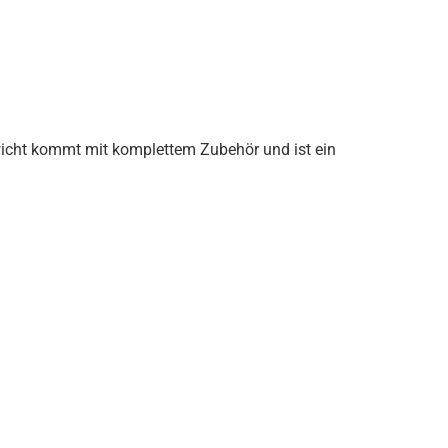
gewicht kommt mit komplettem Zubehör und ist ein