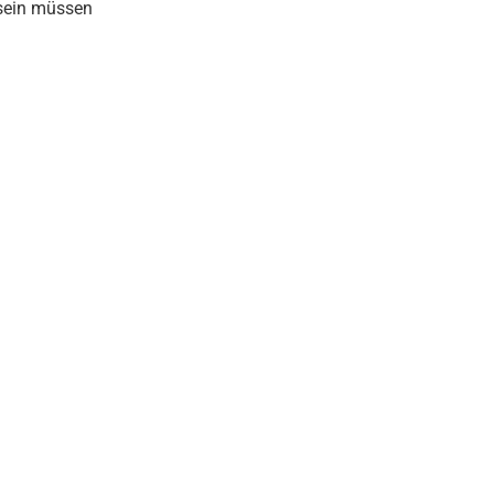
 sein müssen