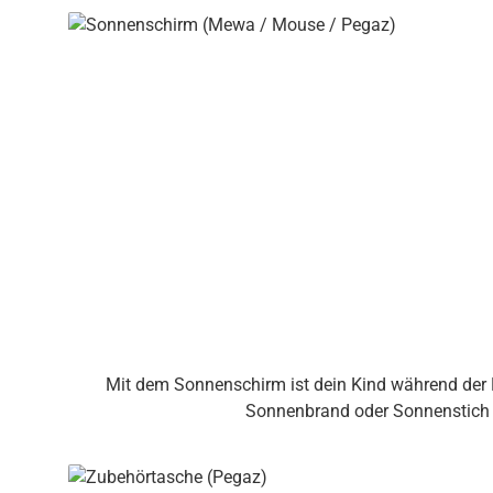
Mit dem Sonnenschirm ist dein Kind während der 