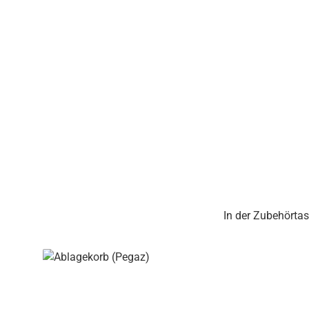
In der Zubehörtas