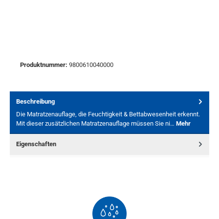
Produktnummer:
9800610040000
Beschreibung
Die Matratzenauflage, die Feuchtigkeit & Bettabwesenheit erkennt.
Mit dieser zusätzlichen Matratzenauflage müssen Sie ni…
Mehr
Eigenschaften