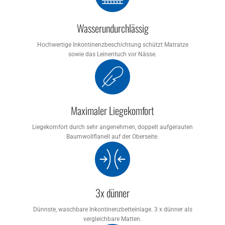
Wasserundurchlässig
Hochwertige Inkontinenzbeschichtung schützt Matratze
sowie das Leinentuch vor Nässe.
Maximaler Liegekomfort
Liegekomfort durch sehr angenehmen, doppelt aufgerauten
Baumwollflanell auf der Oberseite.
3x dünner
Dünnste, waschbare Inkontinenzbetteinlage. 3 x dünner als
vergleichbare Matten.