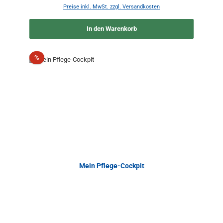
Preise inkl. MwSt. zzgl. Versandkosten
In den Warenkorb
Rabatt
%
Mein Pflege-Cockpit