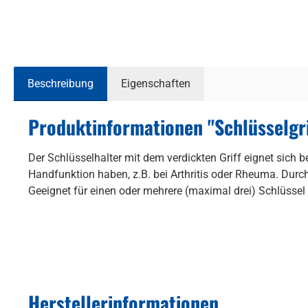
Beschreibung
Eigenschaften
Produktinformationen "Schlüsselgri
Der Schlüsselhalter mit dem verdickten Griff eignet sich 
Handfunktion haben, z.B. bei Arthritis oder Rheuma. Durc
Geeignet für einen oder mehrere (maximal drei) Schlüssel
Herstellerinformationen