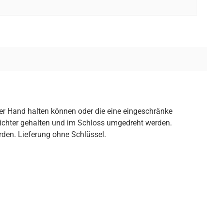
 der Hand halten können oder die eine eingeschränke
eichter gehalten und im Schloss umgedreht werden.
rden. Lieferung ohne Schlüssel.