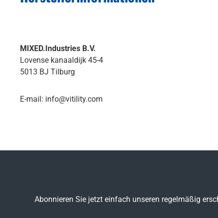
MIXED.Industries B.V.
Lovense kanaaldijk 45-4
5013 BJ Tilburg
E-mail:
info@vitility.com
Abonnieren Sie jetzt einfach unseren regelmäßig ersc