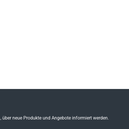
n, über neue Produkte und Angebote informiert werden.