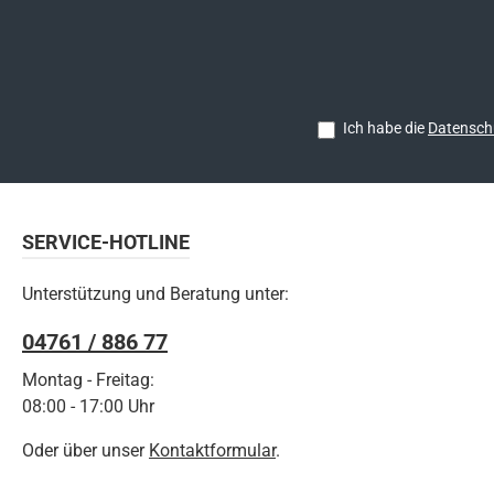
Ich habe die
Datensch
SERVICE-HOTLINE
Unterstützung und Beratung unter:
04761 / 886 77
Montag - Freitag:
08:00 - 17:00 Uhr
Oder über unser
Kontaktformular
.