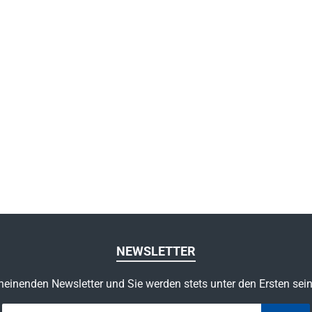
NEWSLETTER
heinenden Newsletter und Sie werden stets unter den Ersten sei
E-