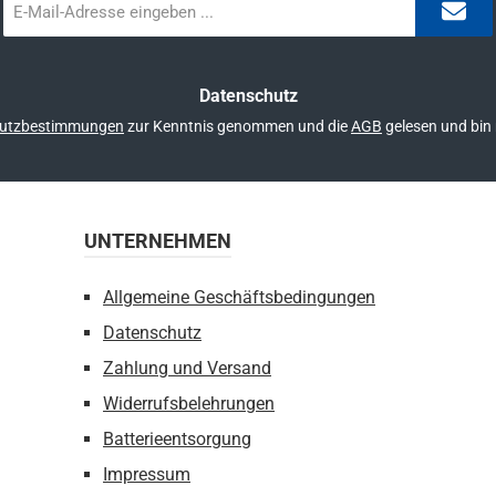
Mail-
Adresse
*
Datenschutz
utzbestimmungen
zur Kenntnis genommen und die
AGB
gelesen und bin 
UNTERNEHMEN
Allgemeine Geschäftsbedingungen
Datenschutz
Zahlung und Versand
Widerrufsbelehrungen
Batterieentsorgung
Impressum