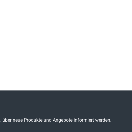
n, über neue Produkte und Angebote informiert werden.