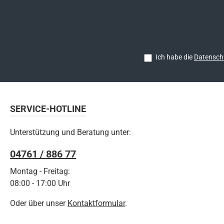
Ich habe die
Datensch
SERVICE-HOTLINE
Unterstützung und Beratung unter:
04761 / 886 77
Montag - Freitag:
08:00 - 17:00 Uhr
Oder über unser
Kontaktformular
.