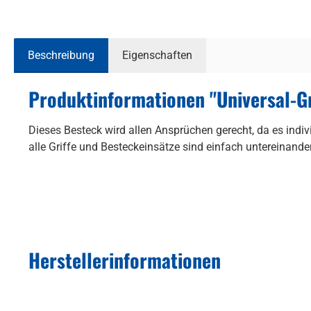
Beschreibung
Eigenschaften
Produktinformationen "Universal-Gr
Dieses Besteck wird allen Ansprüchen gerecht, da es indi
alle Griffe und Besteckeinsätze sind einfach untereinand
Herstellerinformationen