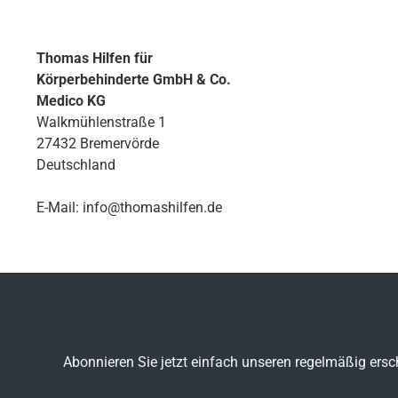
Thomas Hilfen für
Körperbehinderte GmbH & Co.
Medico KG
Walkmühlenstraße 1
27432 Bremervörde
Deutschland
E-Mail: info@thomashilfen.de
Abonnieren Sie jetzt einfach unseren regelmäßig ersc