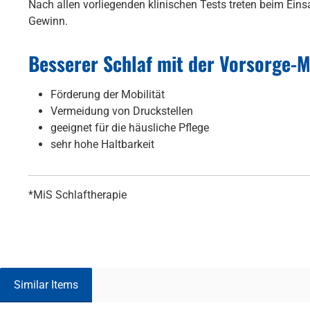
Nach allen vorliegenden klinischen Tests treten beim Ein
Gewinn.
Besserer Schlaf mit der Vorsorge-M
Förderung der Mobilität
Vermeidung von Druckstellen
geeignet für die häusliche Pflege
sehr hohe Haltbarkeit
*MiS Schlaftherapie
Similar Items