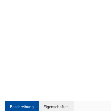
Beschreibung
Eigenschaften