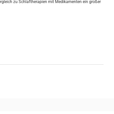
ergleich zu Schlaftherapien mit Medikamenten ein großer