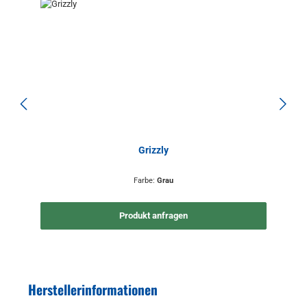
Grizzly
Farbe:
Grau
Produkt anfragen
Herstellerinformationen