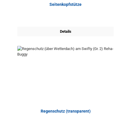
Seitenkopfstütze
Details
Regenschutz (transparent)