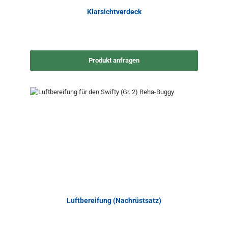
Klarsichtverdeck
Produkt anfragen
Luftbereifung (Nachrüstsatz)