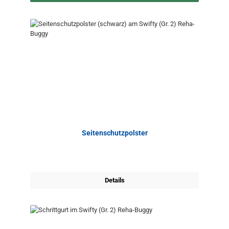
Seitenschutzpolster
Details