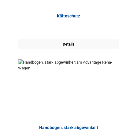
Kälteschutz
Details
Handbogen, stark abgewinkelt