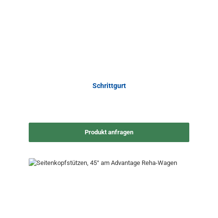
Schrittgurt
Produkt anfragen