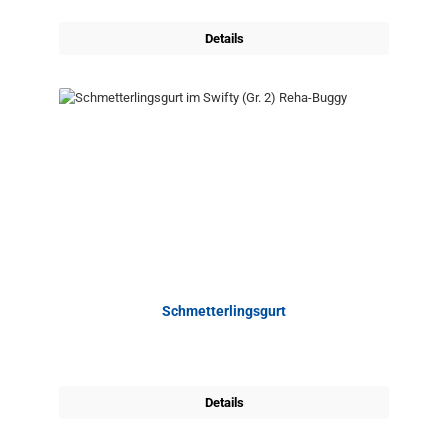
Details
Schmetterlingsgurt
Details