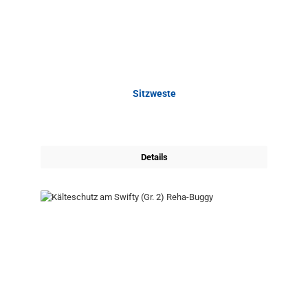
Sitzweste
Details