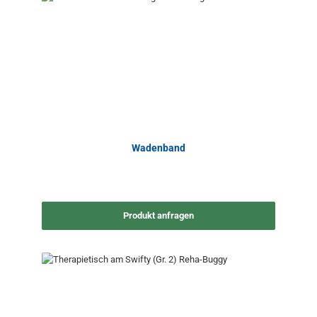
Wadenband
Produkt anfragen