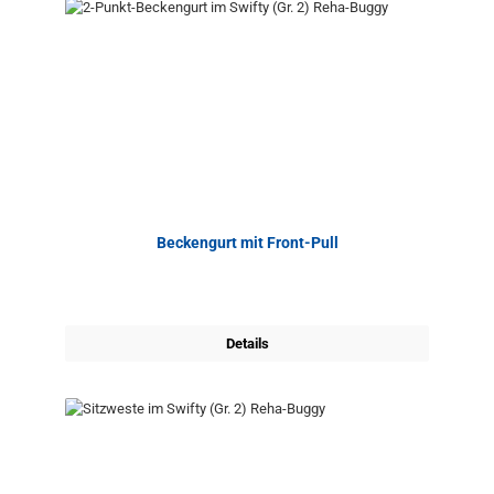
Beckengurt mit Front-Pull
Details