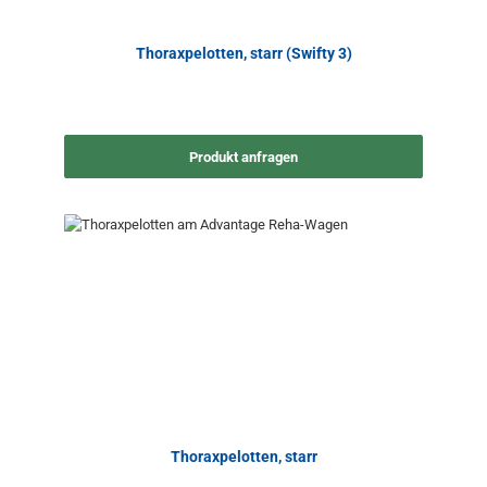
Thoraxpelotten, starr (Swifty 3)
Produkt anfragen
Thoraxpelotten, starr