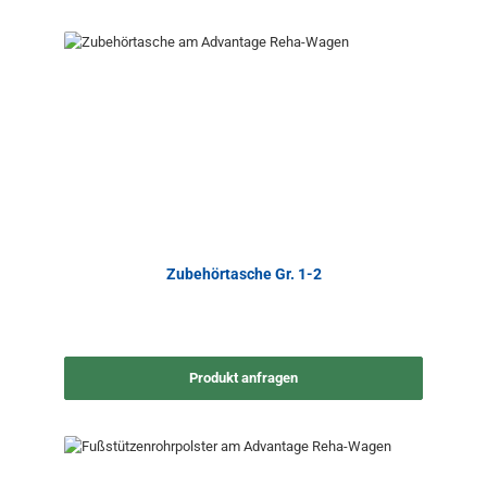
Zubehörtasche Gr. 1-2
Produkt anfragen