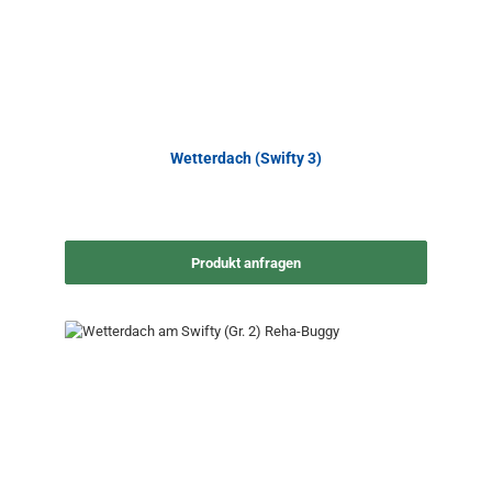
Wetterdach (Swifty 3)
Produkt anfragen