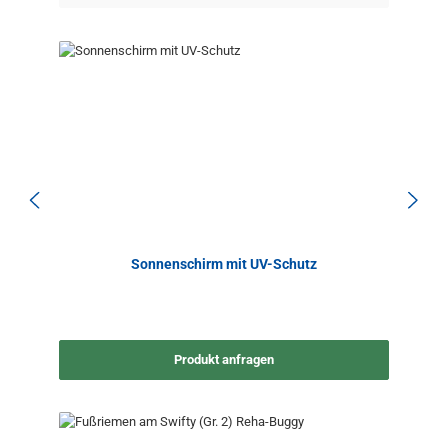
Sonnenschirm mit UV-Schutz
Produkt anfragen