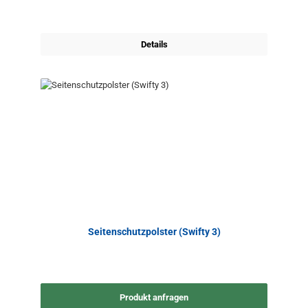
Details
Seitenschutzpolster (Swifty 3)
Produkt anfragen