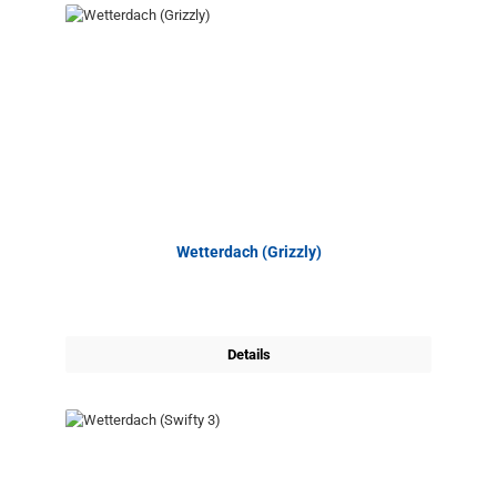
Wetterdach (Grizzly)
Details