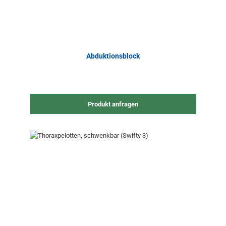
Abduktionsblock
Produkt anfragen