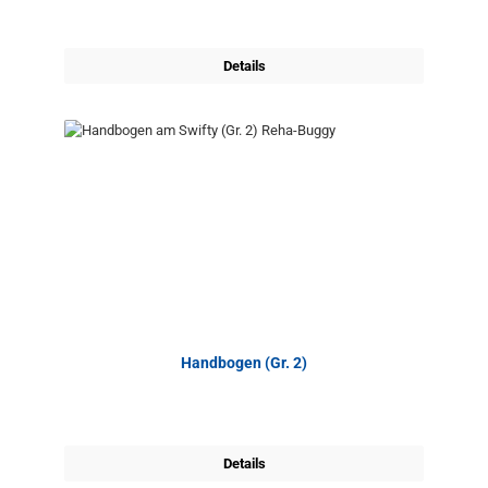
Details
Handbogen (Gr. 2)
Details