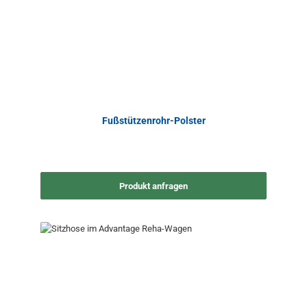
Fußstützenrohr-Polster
Produkt anfragen