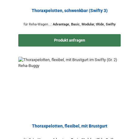
Thoraxpelotten, schwenkbar (Swifty 3)
für Reha-Wagen...:
Advantage, Basic, Modular, tRide, Swifty
Produkt anfragen
Thoraxpelotten, flexibel, mit Brustgurt