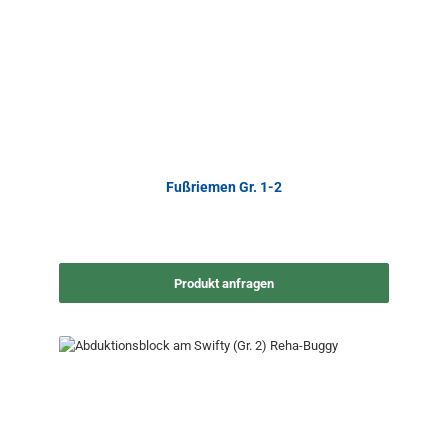
Fußriemen Gr. 1-2
Produkt anfragen