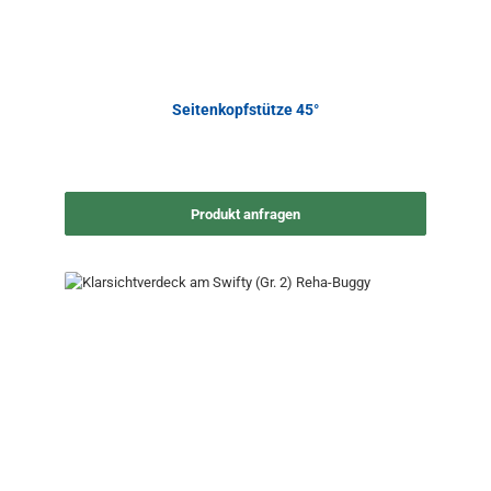
Seitenkopfstütze 45°
Produkt anfragen