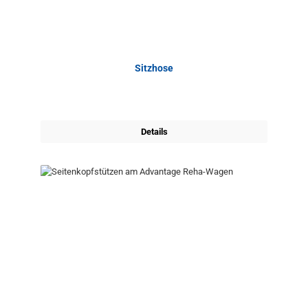
Sitzhose
Details