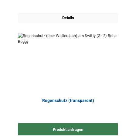
Details
Regenschutz (transparent)
Produkt anfragen