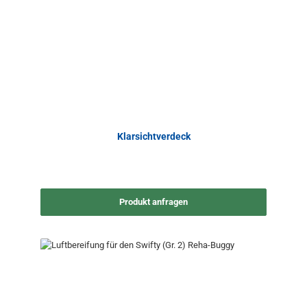
Klarsichtverdeck
Produkt anfragen