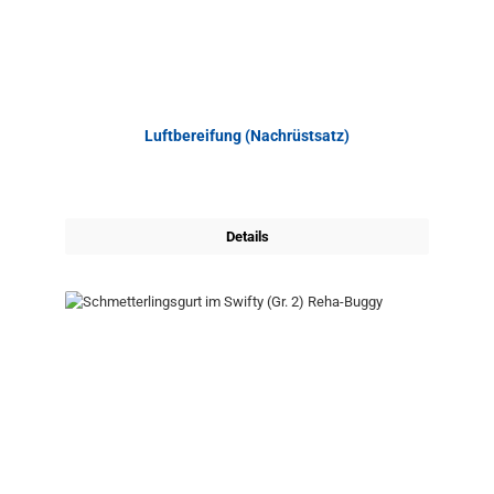
Luftbereifung (Nachrüstsatz)
Details