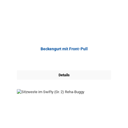
Beckengurt mit Front-Pull
Details