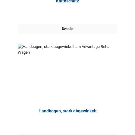
Kälteschutz
Details
Handbogen, stark abgewinkelt