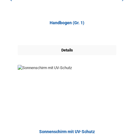
Handbogen (Gr. 1)
Details
Sonnenschirm mit UV-Schutz