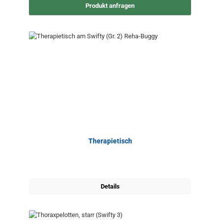
Produkt anfragen
Therapietisch
Details