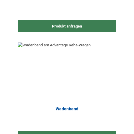
Produkt anfragen
Wadenband