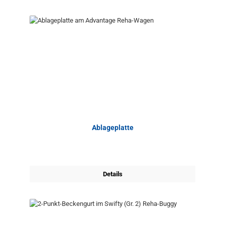
Ablageplatte
Details