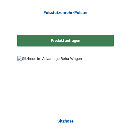
Fußstützenrohr-Polster
Produkt anfragen
Sitzhose