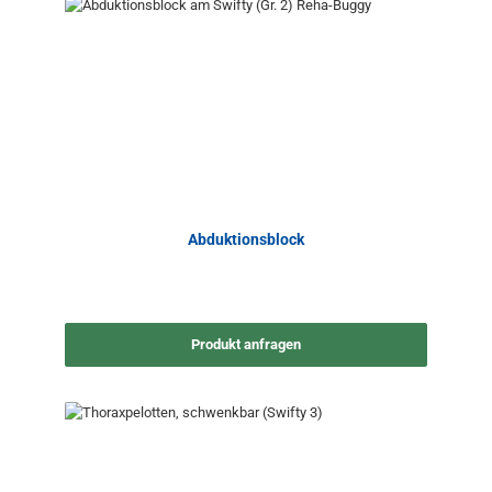
Abduktionsblock
Produkt anfragen