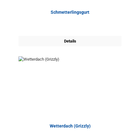
Schmetterlingsgurt
Details
Wetterdach (Grizzly)