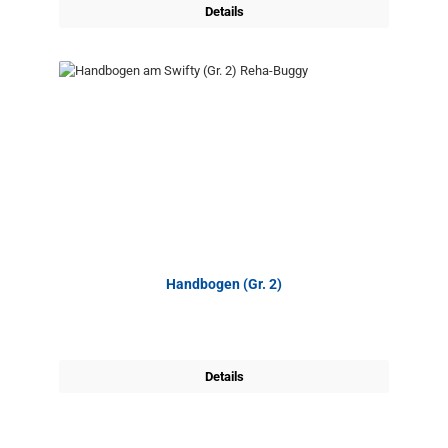
Details
Handbogen (Gr. 2)
Details