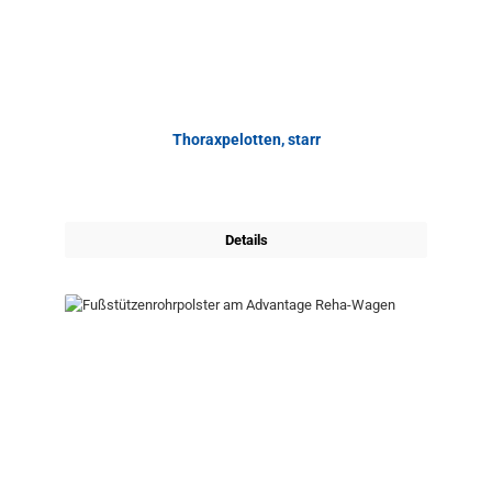
Thoraxpelotten, starr
Details