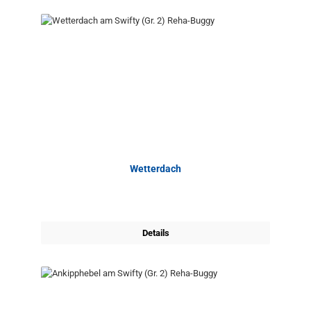
Wetterdach
Details