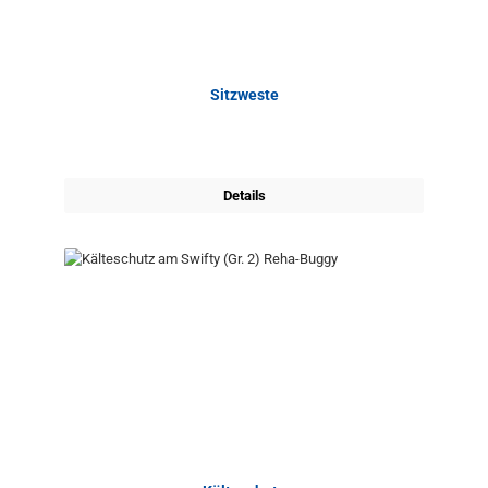
Sitzweste
Details