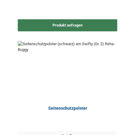
Produkt anfragen
Seitenschutzpolster