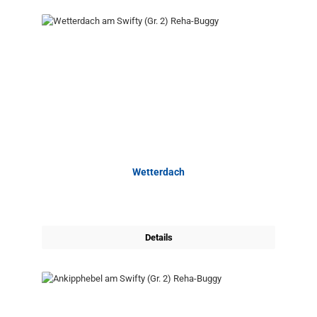
Wetterdach
Details