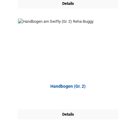
Details
Handbogen (Gr. 2)
Details