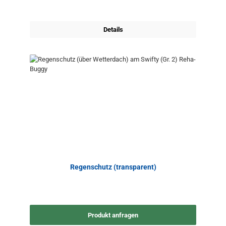
Details
Regenschutz (transparent)
Produkt anfragen