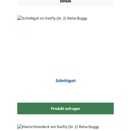
Details
Schrittgurt
Produkt anfragen