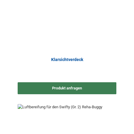
Klarsichtverdeck
Produkt anfragen