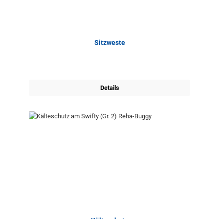
Sitzweste
Details