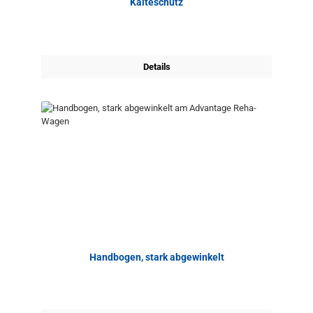
Kälteschutz
Details
Handbogen, stark abgewinkelt