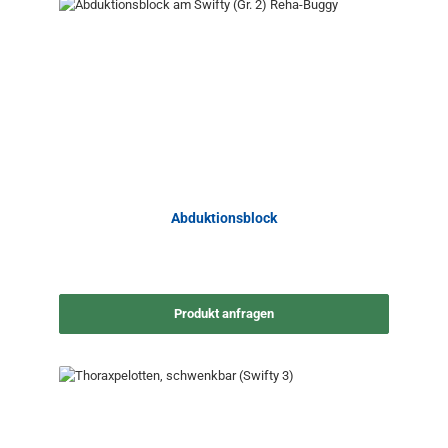
Abduktionsblock
Produkt anfragen