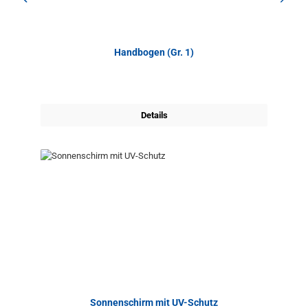
Handbogen (Gr. 1)
Details
Sonnenschirm mit UV-Schutz