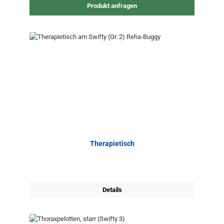
Produkt anfragen
Therapietisch
Details