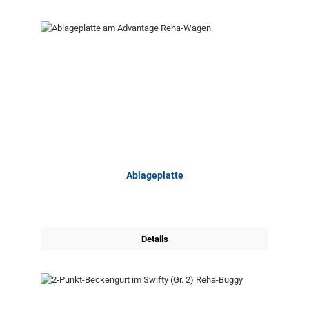
Ablageplatte
Details