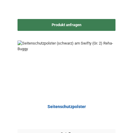
Produkt anfragen
Seitenschutzpolster