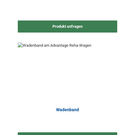
Produkt anfragen
Wadenband