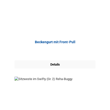
Beckengurt mit Front-Pull
Details