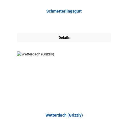
Schmetterlingsgurt
Details
Wetterdach (Grizzly)