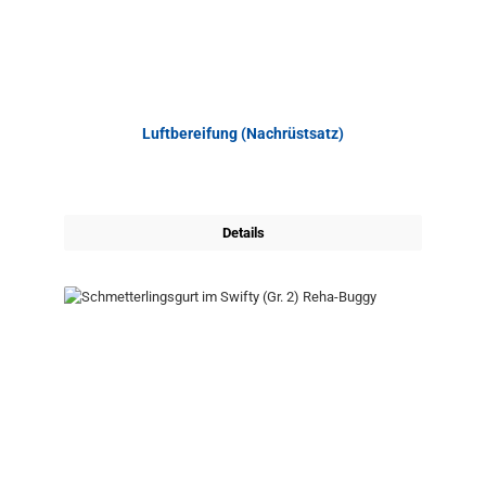
Luftbereifung (Nachrüstsatz)
Details