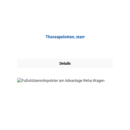
Thoraxpelotten, starr
Details