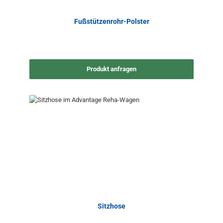
Fußstützenrohr-Polster
Produkt anfragen
Sitzhose