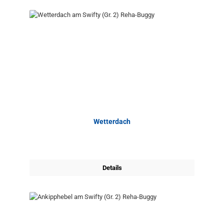
Wetterdach
Details