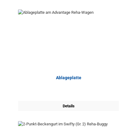
Ablageplatte
Details