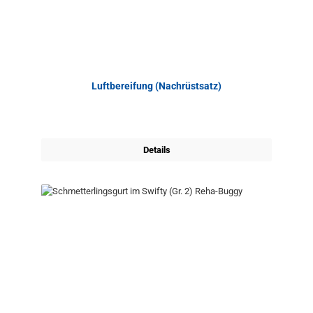
Luftbereifung (Nachrüstsatz)
Details