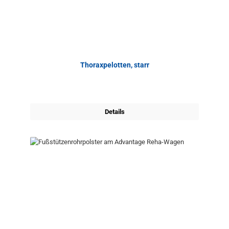
Thoraxpelotten, starr
Details