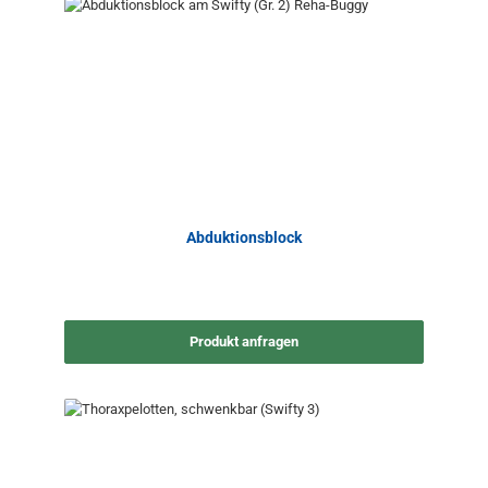
Abduktionsblock
Produkt anfragen