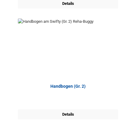
Details
Handbogen (Gr. 2)
Details