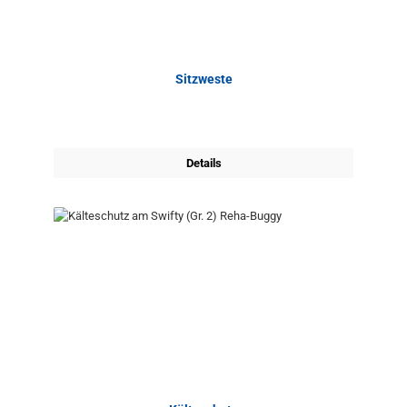
Sitzweste
Details