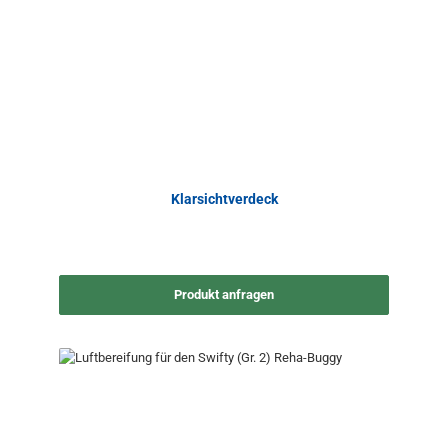
Klarsichtverdeck
Produkt anfragen