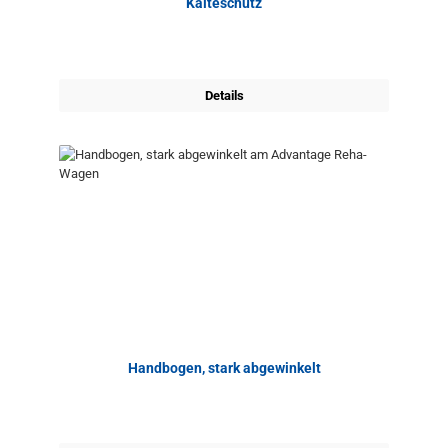
Kälteschutz
Details
Handbogen, stark abgewinkelt