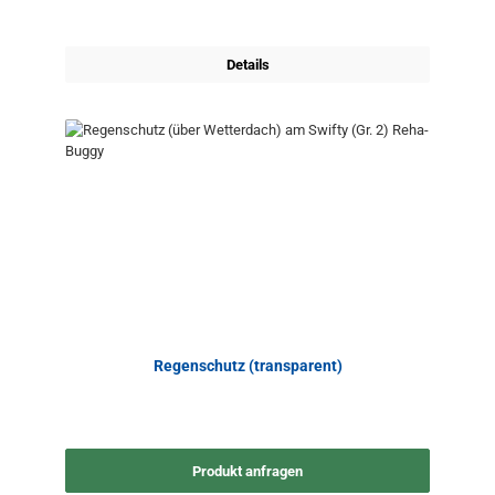
Details
Regenschutz (transparent)
Produkt anfragen