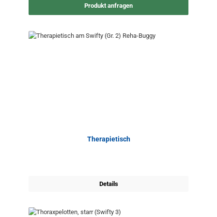
Produkt anfragen
Therapietisch
Details