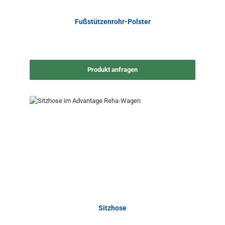
Fußstützenrohr-Polster
Produkt anfragen
Sitzhose