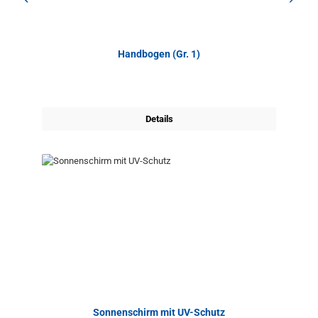
Handbogen (Gr. 1)
Details
Sonnenschirm mit UV-Schutz