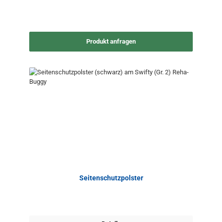
Produkt anfragen
Seitenschutzpolster