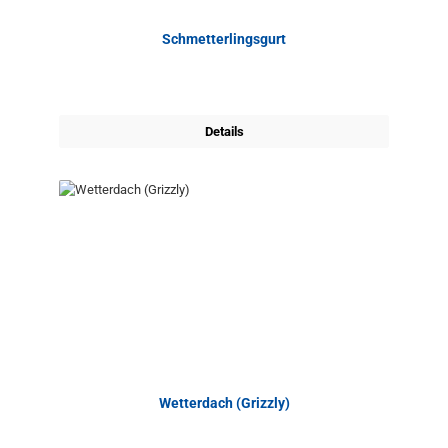
Schmetterlingsgurt
Details
Wetterdach (Grizzly)