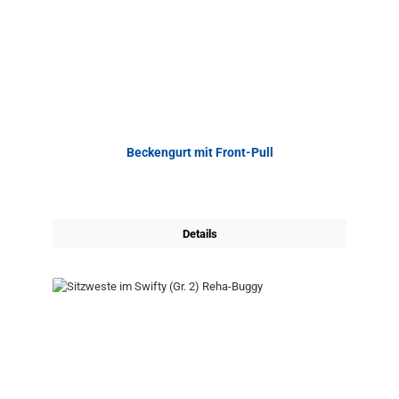
Beckengurt mit Front-Pull
Details