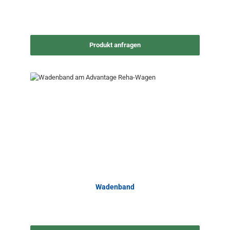
Produkt anfragen
Wadenband