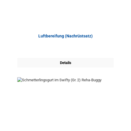
Luftbereifung (Nachrüstsatz)
Details