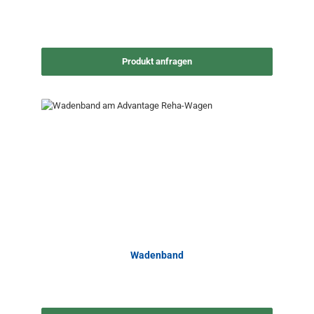
Produkt anfragen
Wadenband