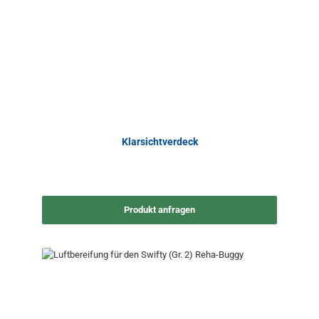
Klarsichtverdeck
Produkt anfragen