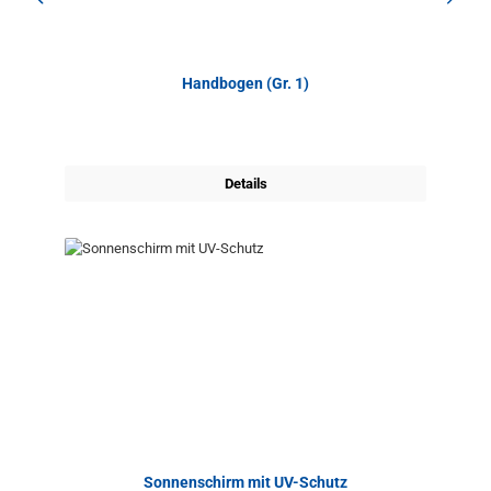
Handbogen (Gr. 1)
Details
Sonnenschirm mit UV-Schutz