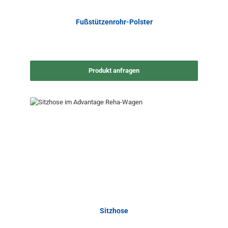
Fußstützenrohr-Polster
Produkt anfragen
Sitzhose