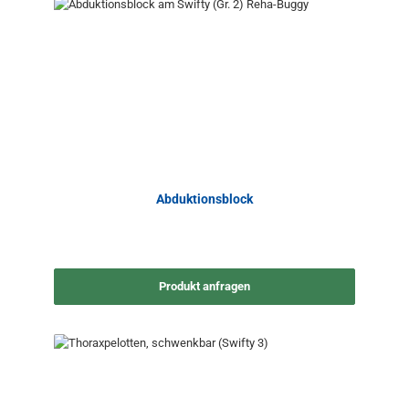
Abduktionsblock
Produkt anfragen