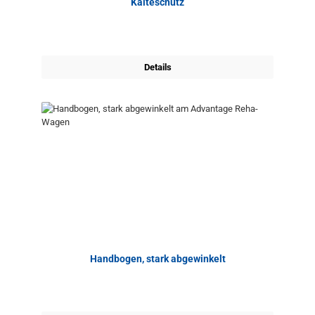
Kälteschutz
Details
Handbogen, stark abgewinkelt