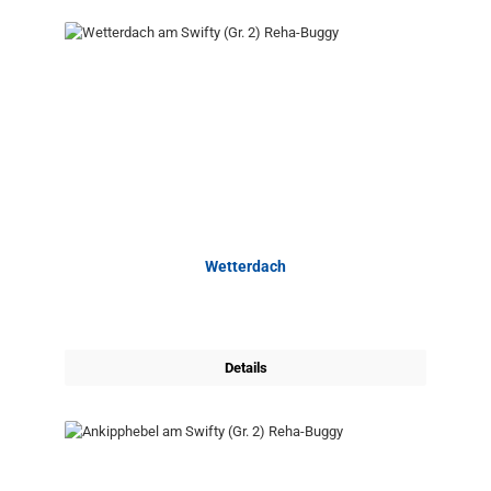
Wetterdach
Details