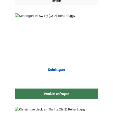
Details
Schrittgurt
Produkt anfragen