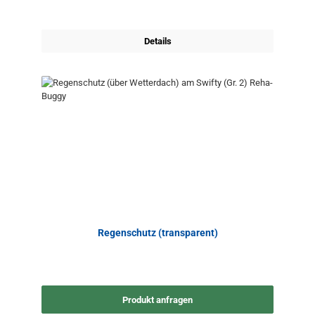
Details
Regenschutz (transparent)
Produkt anfragen