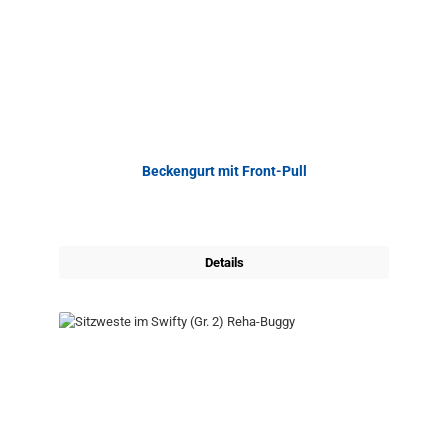
Beckengurt mit Front-Pull
Details