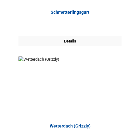
Schmetterlingsgurt
Details
Wetterdach (Grizzly)