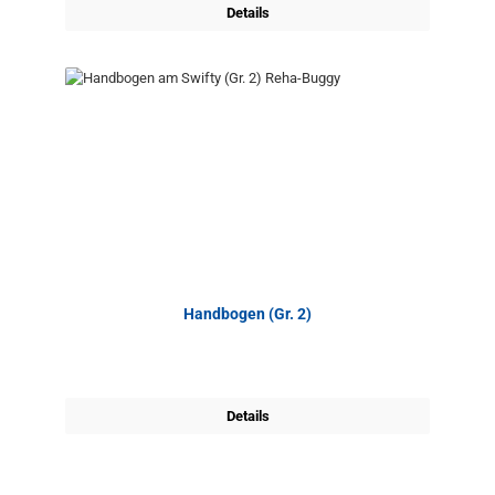
Details
Handbogen (Gr. 2)
Details