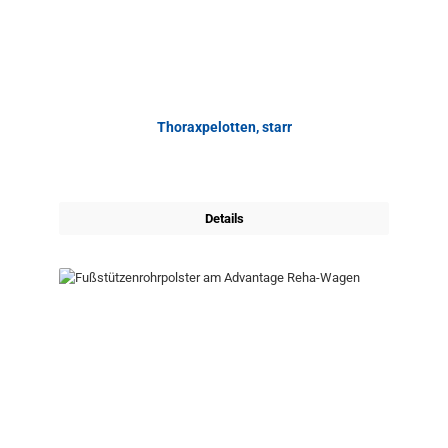
Thoraxpelotten, starr
Details