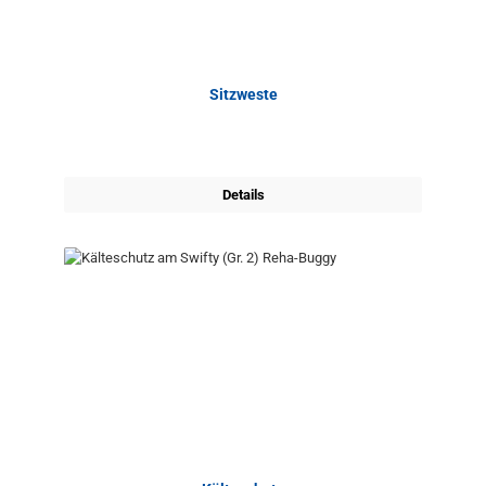
Sitzweste
Details