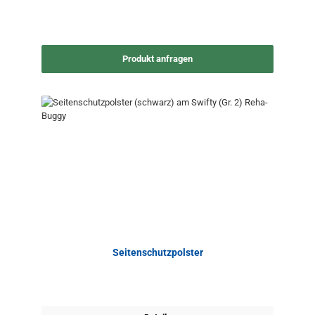
Produkt anfragen
Seitenschutzpolster