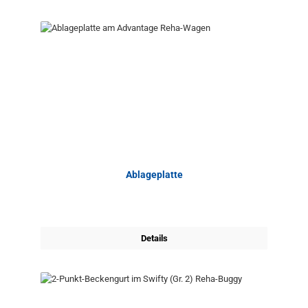
Ablageplatte
Details