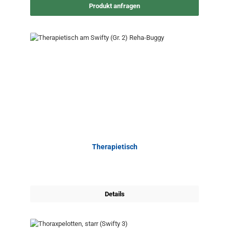
Produkt anfragen
Therapietisch
Details