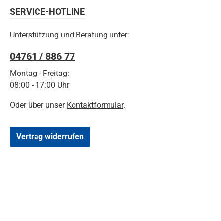
SERVICE-HOTLINE
Unterstützung und Beratung unter:
04761 / 886 77
Montag - Freitag:
08:00 - 17:00 Uhr
Oder über unser
Kontaktformular
.
Vertrag widerrufen