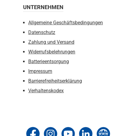
UNTERNEHMEN
Allgemeine Geschäftsbedingungen
Datenschutz
Zahlung und Versand
Widerrufsbelehrungen
Batterieentsorgung
Impressum
Barrierefreiheitserklärung
Verhaltenskodex