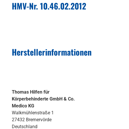
HMV-Nr. 10.46.02.2012
Herstellerinformationen
Thomas Hilfen für
Körperbehinderte GmbH & Co.
Medico KG
Walkmühlenstraße 1
27432 Bremervörde
Deutschland