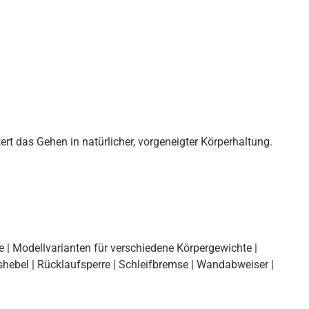
ert das Gehen in natürlicher, vorgeneigter Körperhaltung.
e | Modellvarianten für verschiedene Körpergewichte |
hebel | Rücklaufsperre | Schleifbremse | Wandabweiser |