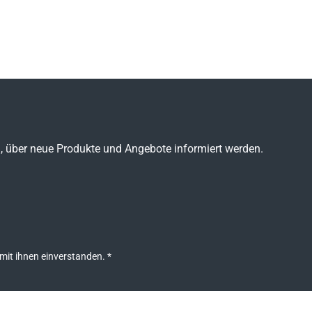
n, über neue Produkte und Angebote informiert werden.
mit ihnen einverstanden.
*