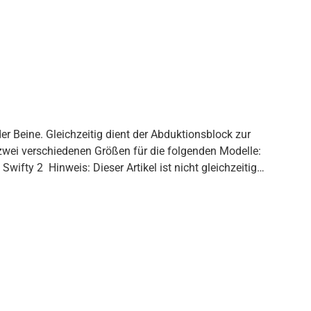
 Beine. Gleichzeitig dient der Abduktionsblock zur