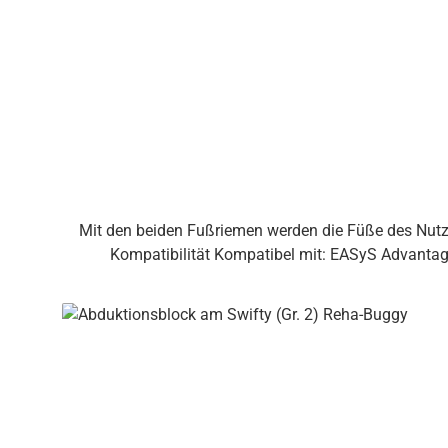
Mit den beiden Fußriemen werden die Füße des Nutze