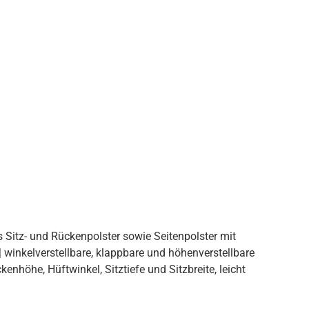
 Sitz- und Rückenpolster sowie Seitenpolster mit
 winkelverstellbare, klappbare und höhenverstellbare
enhöhe, Hüftwinkel, Sitztiefe und Sitzbreite, leicht