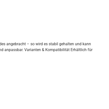
des angebracht – so wird es stabil gehalten und kann
d anpassbar. Varianten & Kompatibilität Erhältlich für