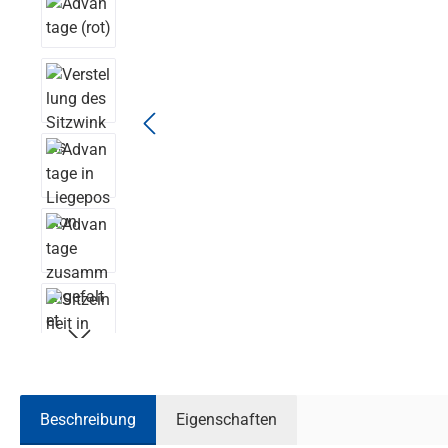
Beschreibung
Eigenschaften