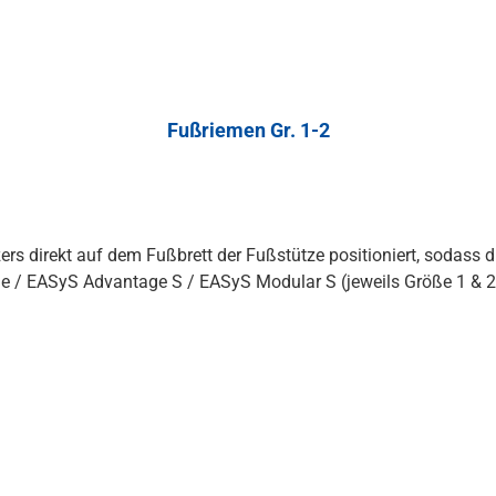
Fußriemen Gr. 1-2
rs direkt auf dem Fußbrett der Fußstütze positioniert, sodass 