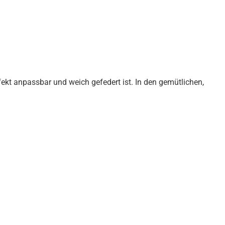
kt anpassbar und weich gefedert ist. In den gemütlichen,