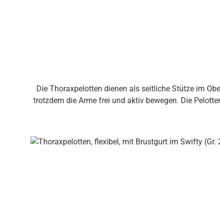
Die Thoraxpelotten dienen als seitliche Stütze im O
trotzdem die Arme frei und aktiv bewegen. Die Pelotte