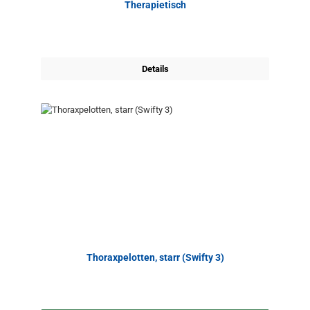
Therapietisch
Details
Thoraxpelotten, starr (Swifty 3)