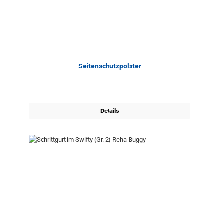
Seitenschutzpolster
Details