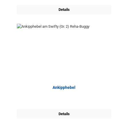
Details
Ankipphebel
Details