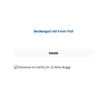
Beckengurt mit Front-Pull
Details