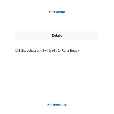
Sitzweste
Details
Kälteschutz