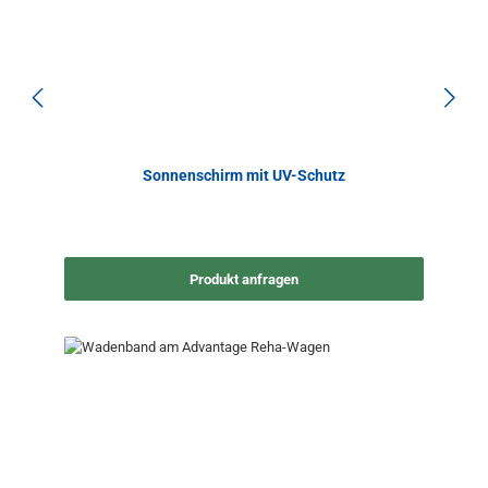
Sonnenschirm mit UV-Schutz
Produkt anfragen