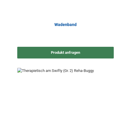
Wadenband
Produkt anfragen