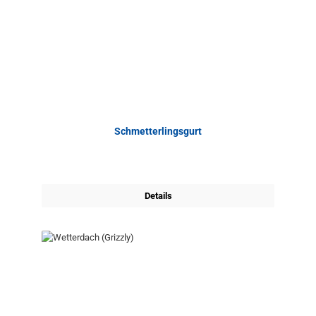
Schmetterlingsgurt
Details