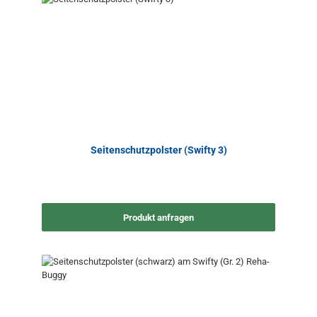
Seitenschutzpolster (Swifty 3)
Produkt anfragen