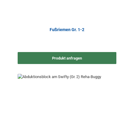
Fußriemen Gr. 1-2
Produkt anfragen