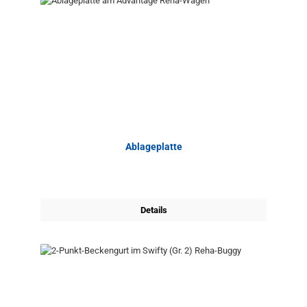
Ablageplatte
Details