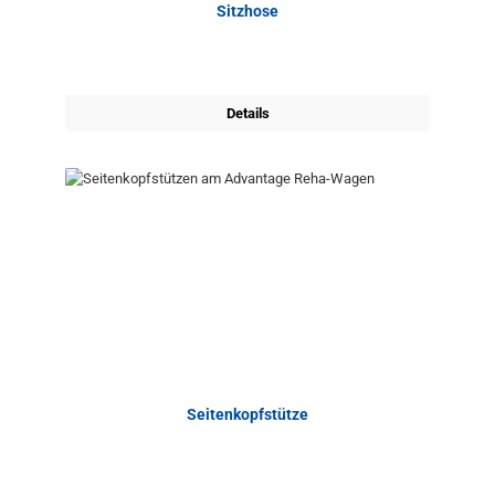
Sitzhose
Details
Seitenkopfstütze