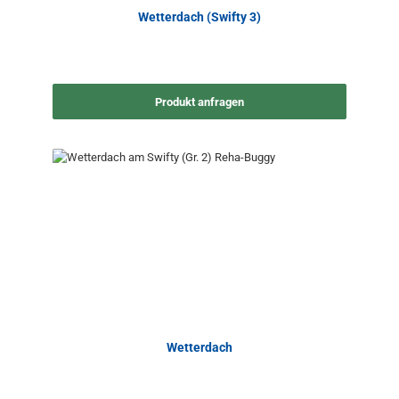
Wetterdach (Swifty 3)
Produkt anfragen
Wetterdach