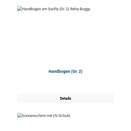
Handbogen (Gr. 2)
Details