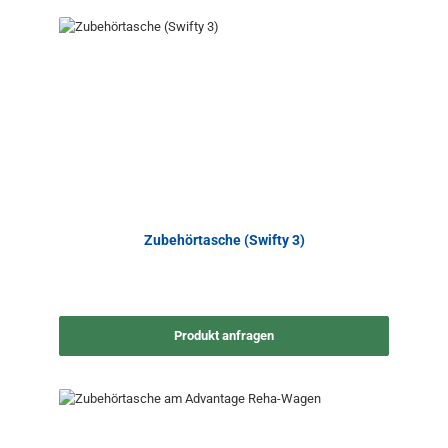
Zubehörtasche (Swifty 3)
Produkt anfragen