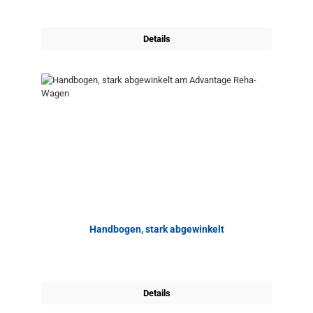
Details
Handbogen, stark abgewinkelt
Details