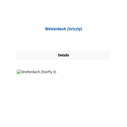
Wetterdach (Grizzly)
Details