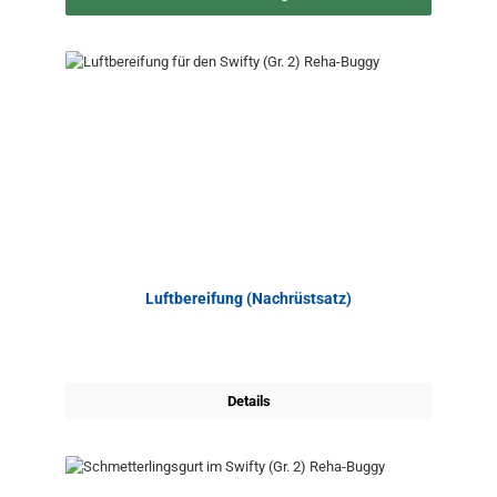
Luftbereifung (Nachrüstsatz)
Details