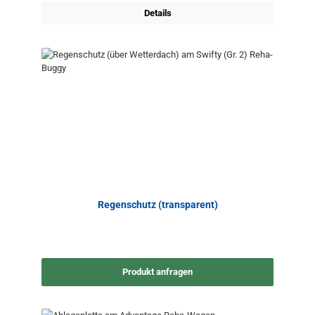
Details
Regenschutz (transparent)
Produkt anfragen