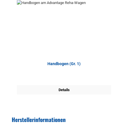
Handbogen (Gr. 1)
Details
Herstellerinformationen