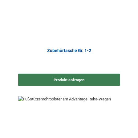
Zubehörtasche Gr. 1-2
Produkt anfragen