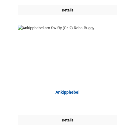
Details
Ankipphebel
Details