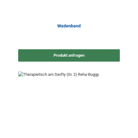
Wadenband
Produkt anfragen