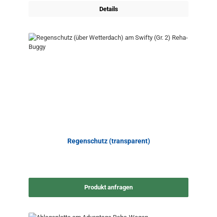
Details
Regenschutz (transparent)
Produkt anfragen