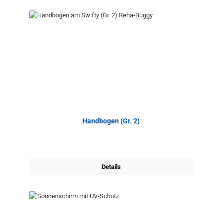
Handbogen (Gr. 2)
Details