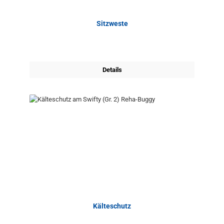
Sitzweste
Details
Kälteschutz