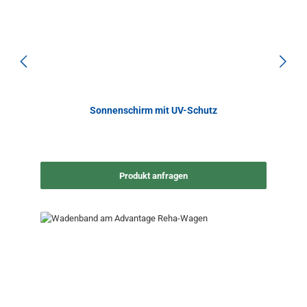
Sonnenschirm mit UV-Schutz
Produkt anfragen