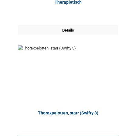
Therapietisch
Details
Thoraxpelotten, starr (Swifty 3)