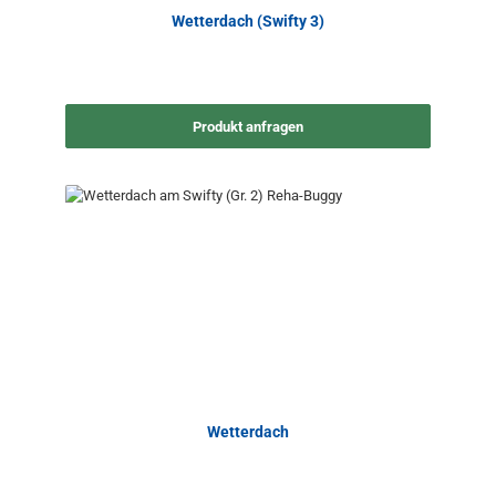
Wetterdach (Swifty 3)
Produkt anfragen
Wetterdach