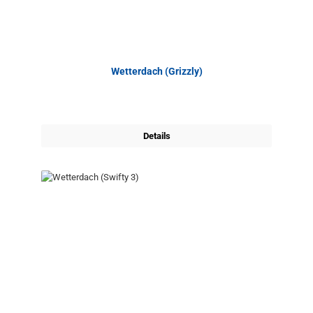
Wetterdach (Grizzly)
Details