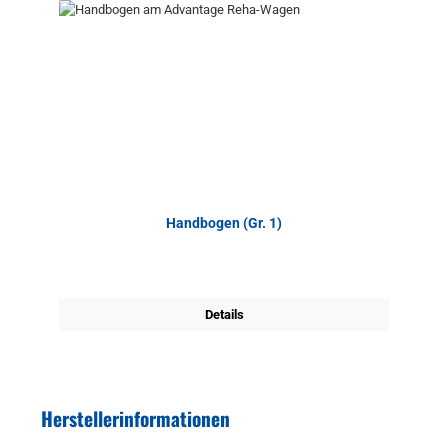
Handbogen (Gr. 1)
Details
Herstellerinformationen