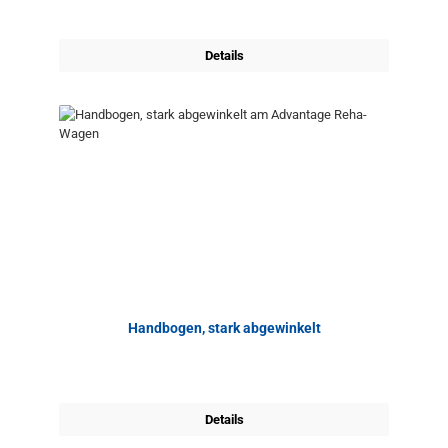
Details
Handbogen, stark abgewinkelt
Details