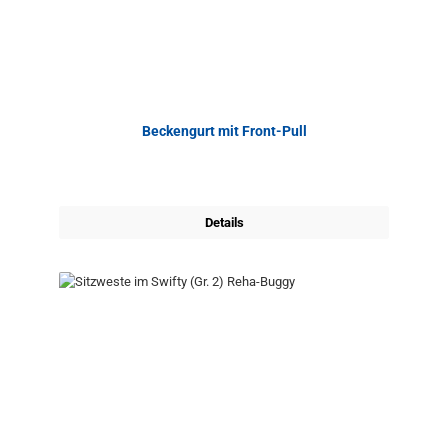
Beckengurt mit Front-Pull
Details