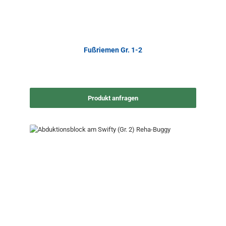
Fußriemen Gr. 1-2
Produkt anfragen