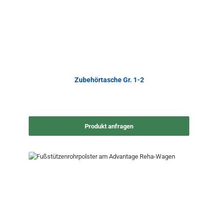
Zubehörtasche Gr. 1-2
Produkt anfragen