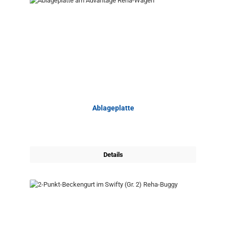
Ablageplatte
Details