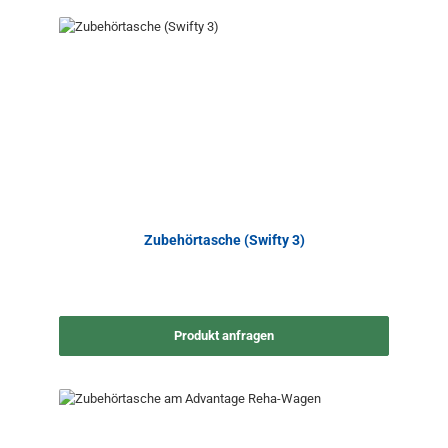
Zubehörtasche (Swifty 3)
Produkt anfragen