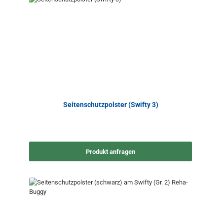
Seitenschutzpolster (Swifty 3)
Produkt anfragen