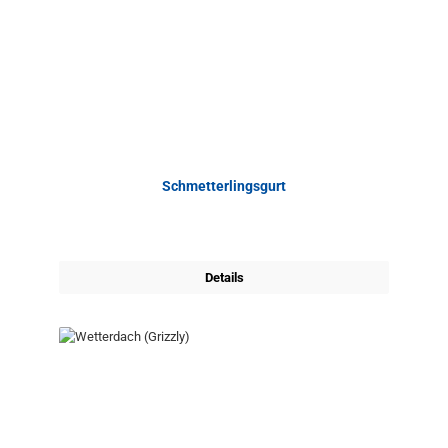
Schmetterlingsgurt
Details