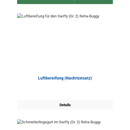
Luftbereifung (Nachrüstsatz)
Details