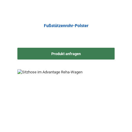
Fußstützenrohr-Polster
Produkt anfragen