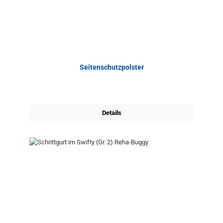
Seitenschutzpolster
Details