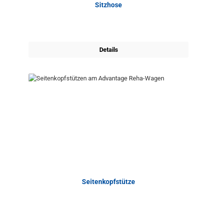
Sitzhose
Details
Seitenkopfstütze